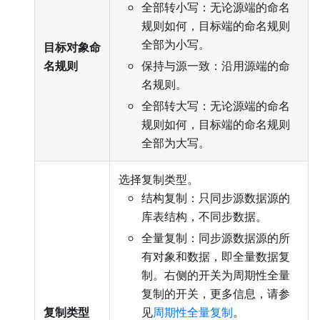
全部转小写：无论源端的命名
规则如何，目标端的命名规则
全部为小写。
目标对象命
名规则
保持与源一致：沿用源端的命
名规则。
全部转大写：无论源端的命名
规则如何，目标端的命名规则
全部为大写。
选择复制类型。
结构复制：只同步源数据源的
库表结构，不同步数据。
全量复制：同步源数据源的所
有对象和数据，即全量数据复
制。右侧的开关为周期性全量
复制的开关，更多信息，请参
复制类型
见
周期性全量复制
。