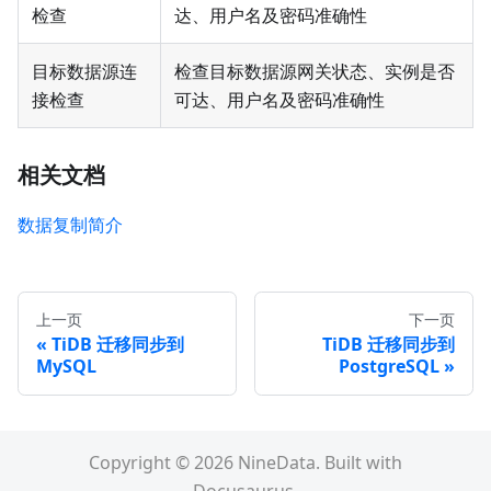
检查
达、用户名及密码准确性
目标数据源连
检查目标数据源网关状态、实例是否
接检查
可达、用户名及密码准确性
相关文档
数据复制简介
上一页
下一页
TiDB 迁移同步到
TiDB 迁移同步到
MySQL
PostgreSQL
Copyright © 2026 NineData. Built with