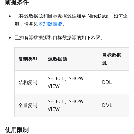
前提条件
已将源数据源和目标数据源添加至 NineData。如何添
加，请参见
添加数据源
。
已拥有源数据源和目标数据源的如下权限。
目标数据
复制类型
源数据源
源
SELECT、SHOW
结构复制
DDL
VIEW
SELECT、SHOW
全量复制
DML
VIEW
使用限制