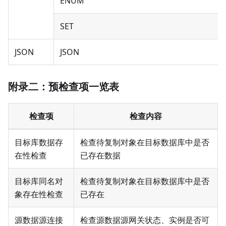
ENUM
SET
JSON
JSON
附录二：预检查项一览表
检查项
检查内容
目标库数据存
检查待复制对象在目标数据库中是否
在性检查
已存在数据
目标库同名对
检查待复制对象在目标数据库中是否
象存在性检查
已存在
源数据源连接
检查源数据源网关状态、实例是否可