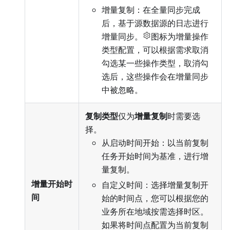
增量复制：在全量同步完成
后，基于源数据源的日志进行
增量同步。
图标为增量操作
类型配置，可以根据需求取消
勾选某一些操作类型，取消勾
选后，这些操作会在增量同步
中被忽略。
复制类型
仅为
增量复制
时需要选
择。
从启动时间开始：以当前复制
任务开始时间为基准，进行增
量复制。
增量开始时
自定义时间：选择增量复制开
间
始的时间点，您可以根据您的
业务所在地域按需选择时区。
如果将时间点配置为当前复制