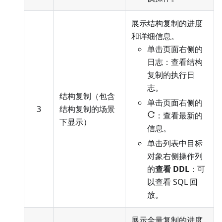
展示结构复制的进度
和详细信息。
单击页面右侧的
日志：查看结构
复制的执行日
志。
结构复制（包含
单击页面右侧的
3
结构复制的场景
：查看最新的
下显示）
信息。
单击列表中目标
对象右侧操作列
的
查看 DDL
：可
以查看 SQL 回
放。
展示全量复制的进度