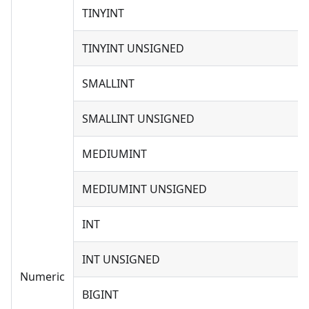
TINYINT
TINYINT UNSIGNED
SMALLINT
SMALLINT UNSIGNED
MEDIUMINT
MEDIUMINT UNSIGNED
INT
INT UNSIGNED
Numeric
BIGINT