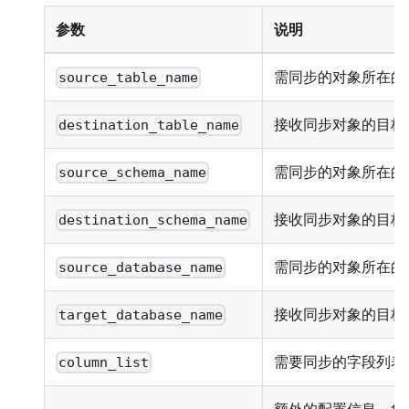
参数
说明
需同步的对象所在的
source_table_name
接收同步对象的目标
destination_table_name
需同步的对象所在的源 
source_schema_name
接收同步对象的目标 S
destination_schema_name
需同步的对象所在的
source_database_name
接收同步对象的目标
target_database_name
需要同步的字段列表
column_list