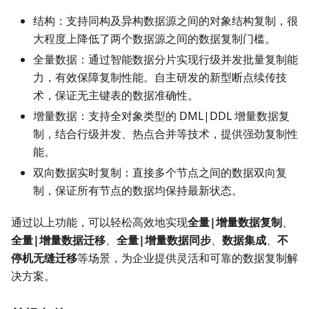
结构：支持同构及异构数据源之间的对象结构复制，很
大程度上降低了两个数据源之间的数据复制门槛。
全量数据：通过智能数据分片实现行级并发批量复制能
力，有效保障复制性能。自主研发的新型断点续传技
术，保证无主键表的数据准确性。
增量数据：支持全对象类型的 DML|DDL 增量数据复
制，结合行级并发、热点合并等技术，提供强劲复制性
能。
双向数据实时复制：直接多个节点之间的数据双向复
制，保证所有节点的数据均保持最新状态。
通过以上功能，可以轻松高效地实现
全量|增量数据复制
、
全量|增量数据迁移
、
全量|增量数据同步
、
数据集成
、
不
停机无缝迁移
等场景，为企业提供灵活和可靠的数据复制解
决方案。