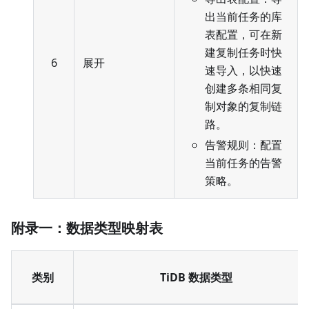
出当前任务的库
表配置，可在新
建复制任务时快
6
展开
速导入，以快速
创建多条相同复
制对象的复制链
路。
告警规则：配置
当前任务的告警
策略。
附录一：数据类型映射表
类别
TiDB 数据类型