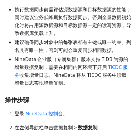
执行数据同步前需评估源数据源和目标数据源的性能，
同时建议业务低峰期执行数据同步。否则全量数据初始
化时将占用源数据源和目标数据源一定的读写资源，导
致数据库负载上升。
建议确保同步对象中的每张表都有主键或唯一约束、列
名具有唯一性，否则可能会重复同步相同数据。
NineData 企业版（专属集群）版本支持 TiDB 为源的
增量数据复制，需要在相同内网环境下开启
TiCDC 服
务
收集增量日志。NineData 将从 TICDC 服务中读取
增量日志实现增量复制。
操作步骤
登录
NineData 控制台
。
在左侧导航栏单击数据复制 >
数据复制
。