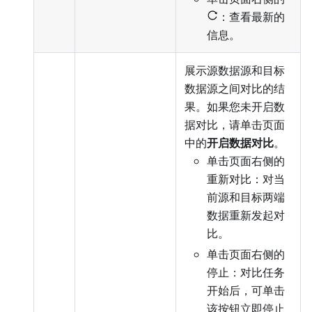
：查看最新的
信息。
展示源数据源和目标
数据源之间对比的结
果。如果您未开启数
据对比，请单击页面
中的
开启数据对比
。
单击页面右侧的
重新对比：对当
前源和目标两端
数据重新发起对
比。
单击页面右侧的
停止：对比任务
开始后，可单击
该按钮立即停止