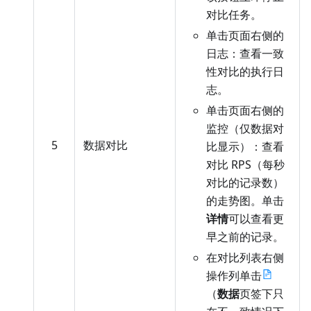
对比任务。
单击页面右侧的
日志：查看一致
性对比的执行日
志。
单击页面右侧的
监控（仅数据对
5
数据对比
比显示）：查看
对比 RPS（每秒
对比的记录数）
的走势图。单击
详情
可以查看更
早之前的记录。
在对比列表右侧
操作列单击
（
数据
页签下只