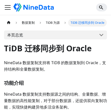
数据复制
TiDB 为源
TiDB 迁移同步到 Oracle
本页总览
TiDB 迁移同步到 Oracle
NineData 数据复制支持将 TiDB 的数据复制到 Oracle，支
持结构和全量数据复制。
功能介绍
NineData 数据复制支持数据源之间的结构、全量数据、增
量数据的高性能复制，对于部分数据源，还提供双向复制功
能，实现快捷构建异地多活业务架构。