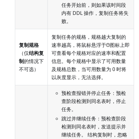
任务开始前，则如果该时间段
内有 DDL 操作，复制任务将失
败。
复制任务的规格，规格越大复制的
复制规格
速率越高，将鼠标悬浮于
图标上即
（仅
结构复
可查看每个规格对应的速率和配置
制
的情况下
信息。每个规格中显示了可用数量
不可选）
及规格总数，当可用数量为 0 时将
以灰度显示，无法选择。
预检查报错并停止任务：预检
查阶段检测到同名表时，停止
任务。
跳过并继续任务：预检查阶段
检测到同名表时，发送提示并
继续任务。 结构复制时，忽略