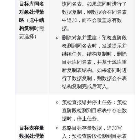
目标库同名
该同名表。如果您同时进行了
对象处理策
数据复制，则数据会在同名表
略
（选中
结
中追加，而不会覆盖原有数
构复制
时需
据。
要选择）
删除对象并重建：预检查阶段
检测到同名表时，发送提示并
继续任务。结构复制时，删除
目标库同名表，并基于源库重
新复制表结构。如果您同时进
行了数据复制，则数据会在表
结构复制完成后写入。
预检查报错并停止任务：预检
查阶段检测到目标表中存在数
据时，停止任务。
目标表存量
忽略目标存量数据，追加写
数据处理策
入：预检查阶段检测到目标表