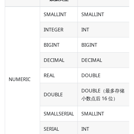
SMALLINT
SMALLINT
INTEGER
INT
BIGINT
BIGINT
DECIMAL
DECIMAL
REAL
DOUBLE
NUMERIC
DOUBLE（最多存储
DOUBLE
小数点后 16 位）
SMALLSERIAL
SMALLINT
SERIAL
INT