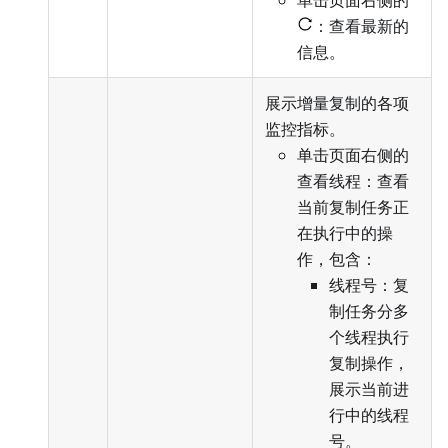
单击页面右侧的
：查看最新的
信息。
展示增量复制的各项
监控指标。
单击页面右侧的
查看线程：查看
当前复制任务正
在执行中的操
作，包含：
线程号：复
制任务分多
个线程执行
复制操作，
展示当前进
行中的线程
号。