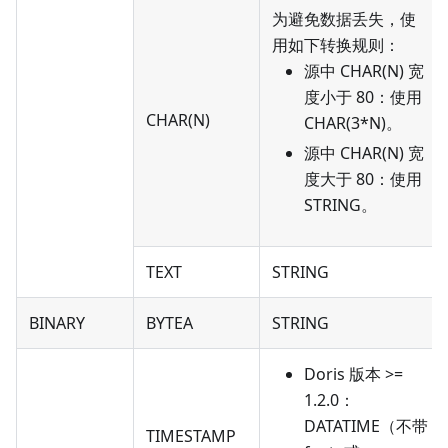
为避免数据丢失，使
用如下转换规则：
源中 CHAR(N) 宽
度小于 80：使用
CHAR(N)
CHAR(3*N)。
源中 CHAR(N) 宽
度大于 80：使用
STRING。
TEXT
STRING
BINARY
BYTEA
STRING
Doris 版本 >=
1.2.0：
DATATIME（不带
TIMESTAMP