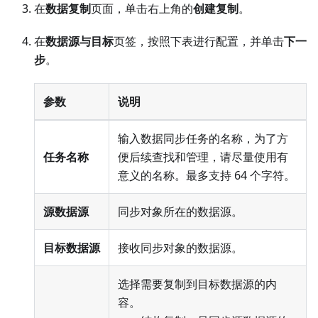
在
数据复制
页面，单击右上角的
创建复制
。
在
数据源与目标
页签，按照下表进行配置，并单击
下一
步
。
参数
说明
输入数据同步任务的名称，为了方
任务名称
便后续查找和管理，请尽量使用有
意义的名称。最多支持 64 个字符。
源数据源
同步对象所在的数据源。
目标数据源
接收同步对象的数据源。
选择需要复制到目标数据源的内
容。