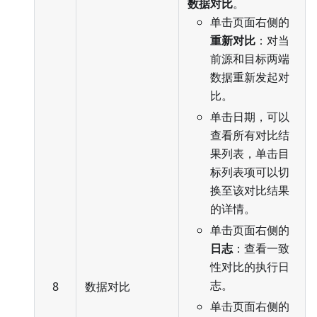
数据对比
。
单击页面右侧的
重新对比
：对当
前源和目标两端
数据重新发起对
比。
单击日期，可以
查看所有对比结
果列表，单击目
标列表项可以切
换至该对比结果
的详情。
单击页面右侧的
日志
：查看一致
性对比的执行日
志。
8
数据对比
单击页面右侧的