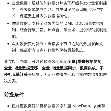
全量数据：通过智能数据分片实现行级并发批量复制能
力，有效保障复制性能。自主研发的新型断点续传技
术，保证无主键表的数据准确性。
增量数据：支持全对象类型的 DML|DDL 增量数据复
制，结合行级并发、热点合并等技术，提供强劲复制性
能。
双向数据实时复制：直接多个节点之间的数据双向复
制，保证所有节点的数据均保持最新状态。
通过以上功能，可以轻松高效地实现
全量|增量数据复制
、
全量|增量数据迁移
、
全量|增量数据同步
、
数据集成
、
不
停机无缝迁移
等场景，为企业提供灵活和可靠的数据复制解
决方案。
前提条件
已将源数据源和目标数据源添加至 NineData。如何添