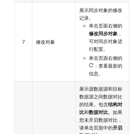
展示同步对象的修改
记录。
单击页面右侧的
修改同步对象
，
可对同步对象进
7
修改对象
行配置
。
单击页面右侧的
：查看最新的
信息。
展示源数据源和目标
数据源之间数据对比
的结果。包含
结构对
比
和
数据对比
。如果
您未开启数据对比，
请单击页面中的
开启