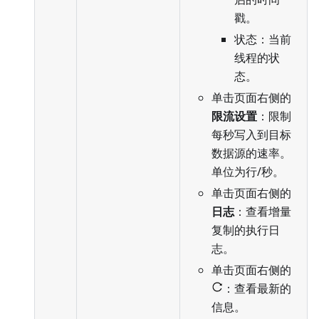
戳。
状态：当前
线程的状
态。
单击页面右侧的
限流设置
：限制
每秒写入到目标
数据源的速率。
单位为行/秒。
单击页面右侧的
日志
：查看增量
复制的执行日
志。
单击页面右侧的
：查看最新的
信息。