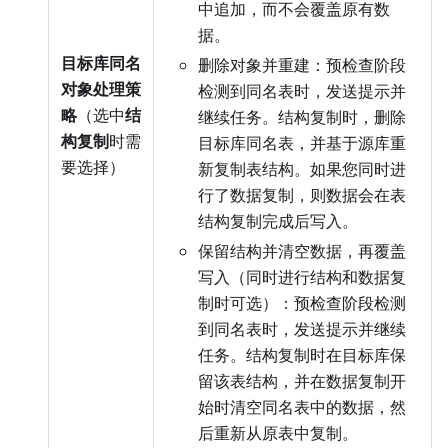
中追加，而不会覆盖原有数
据。
目标库同名
删除对象并重建：预检查阶段
对象处理策
检测到同名表时，发送提示并
略
（选中
结
继续任务。结构复制时，删除
构复制
时需
目标库同名表，并基于源库重
要选择）
新复制表结构。如果您同时进
行了数据复制，则数据会在表
结构复制完成后写入。
保留结构并清空数据，再覆盖
写入（同时进行结构和数据复
制时可选）：预检查阶段检测
到同名表时，发送提示并继续
任务。结构复制时在目标库保
留该表结构，并在数据复制开
始时清空同名表中的数据，然
后重新从原表中复制。