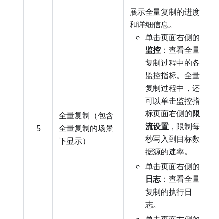
展示全量复制的进度
和详细信息。
单击页面右侧的
监控
：查看全量
复制过程中的各
监控指标。全量
复制过程中，还
可以单击监控指
标页面右侧的
限
全量复制（包含
流设置
，限制每
5
全量复制的场景
秒写入到目标数
下显示）
据源的速率。
单击页面右侧的
日志
：查看全量
复制的执行日
志。