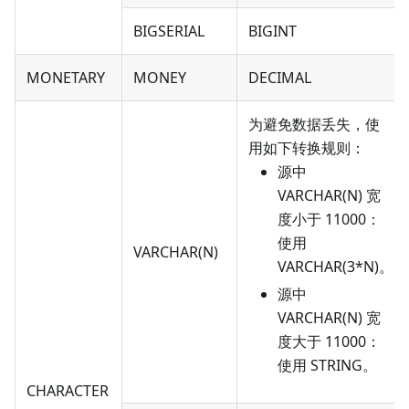
BIGSERIAL
BIGINT
MONETARY
MONEY
DECIMAL
为避免数据丢失，使
用如下转换规则：
源中
VARCHAR(N) 宽
度小于 11000：
使用
VARCHAR(N)
VARCHAR(3*N)。
源中
VARCHAR(N) 宽
度大于 11000：
使用 STRING。
CHARACTER