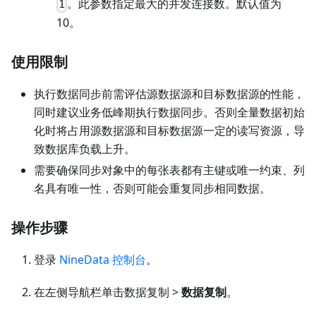
。此参数指定最大的并发连接数。默认值为
1
10。
使用限制
执行数据同步前需评估源数据源和目标数据源的性能，
同时建议业务低峰期执行数据同步。否则全量数据初始
化时将占用源数据源和目标数据源一定的读写资源，导
致数据库负载上升。
需要确保同步对象中的每张表都有主键或唯一约束、列
名具有唯一性，否则可能会重复同步相同数据。
操作步骤
登录
NineData 控制台
。
在左侧导航栏单击数据复制 >
数据复制
。