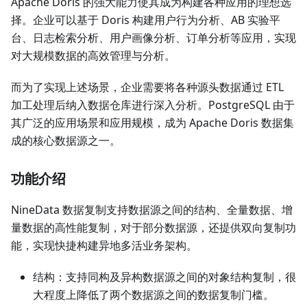
Apache Doris 的强大能力使其成为构建各种应用的理想选
择。企业可以基于 Doris 构建用户行为分析、AB 实验平
台、日志检索分析、用户画像分析、订单分析等应用，实现
对大规模数据的高效管理与分析。
而为了实现上述场景，企业需要将各种源头数据通过 ETL
加工处理后纳入数据仓库进行深入分析。PostgreSQL 由于
其广泛的应用场景和应用规模，成为 Apache Doris 数据集
成的核心数据源之一。
功能介绍
NineData 数据复制支持数据源之间的结构、全量数据、增
量数据的高性能复制，对于部分数据源，还提供双向复制功
能，实现快捷构建异地多活业务架构。
结构：支持同构及异构数据源之间的对象结构复制，很
大程度上降低了两个数据源之间的数据复制门槛。