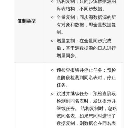
结构复制：只同步源数据源的
库表结构，不同步数据。
全量复制：同步源数据源的所
复制类型
有对象和数据，即全量数据复
制。
增量复制：在全量同步完成
后，基于源数据源的日志进行
增量同步。
预检查报错并停止任务：预检
查阶段检测到同名表时，停止
任务。
跳过并继续任务：预检查阶段
检测到同名表时，发送提示并
继续任务。 结构复制时，忽略
该同名表。如果您同时进行了
数据复制，则数据会在同名表