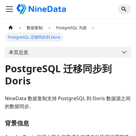
数据复制
PostgreSQL 为源
PostgreSQL 迁移同步到 Doris
本页总览
PostgreSQL 迁移同步到
Doris
NineData 数据复制支持 PostgreSQL 到 Doris 数据源之间
的数据同步。
背景信息