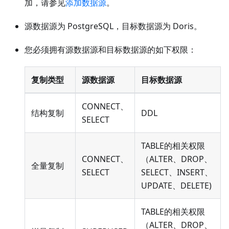
加，请参见
添加数据源
。
源数据源为 PostgreSQL，目标数据源为 Doris。
您必须拥有源数据源和目标数据源的如下权限：
复制类型
源数据源
目标数据源
CONNECT、
结构复制
DDL
SELECT
TABLE的相关权限
CONNECT、
（ALTER、DROP、
全量复制
SELECT
SELECT、INSERT、
UPDATE、DELETE)
TABLE的相关权限
（ALTER、DROP、