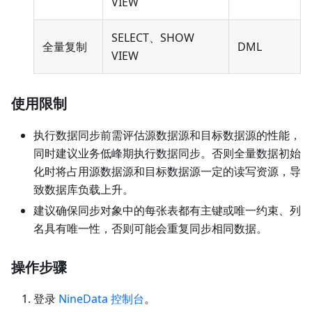
VIEW
SELECT、SHOW
全量复制
DML
VIEW
使用限制
执行数据同步前需评估源数据源和目标数据源的性能，
同时建议业务低峰期执行数据同步。否则全量数据初始
化时将占用源数据源和目标数据源一定的读写资源，导
致数据库负载上升。
建议确保同步对象中的每张表都有主键或唯一约束、列
名具有唯一性，否则可能会重复同步相同数据。
操作步骤
登录
NineData 控制台
。