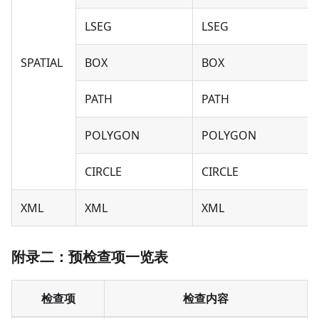
LSEG
LSEG
SPATIAL
BOX
BOX
PATH
PATH
POLYGON
POLYGON
CIRCLE
CIRCLE
XML
XML
XML
附录二：预检查项一览表
检查项
检查内容