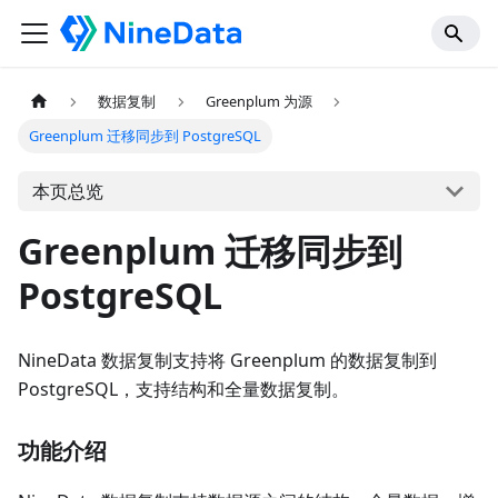
数据复制
Greenplum 为源
Greenplum 迁移同步到 PostgreSQL
本页总览
Greenplum 迁移同步到
PostgreSQL
NineData 数据复制支持将 Greenplum 的数据复制到
PostgreSQL，支持结构和全量数据复制。
功能介绍