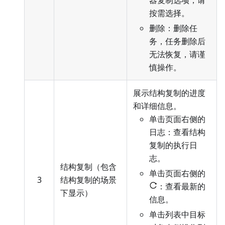
器复制选项，请
按需选择。
删除：删除任
务，任务删除后
无法恢复，请谨
慎操作。
展示结构复制的进度
和详细信息。
单击页面右侧的
日志：查看结构
复制的执行日
志。
结构复制（包含
单击页面右侧的
3
结构复制的场景
：查看最新的
下显示）
信息。
单击列表中目标