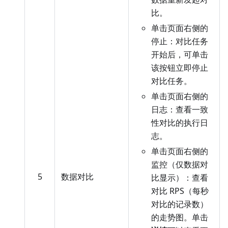
比。
单击页面右侧的
停止：对比任务
开始后，可单击
该按钮立即停止
对比任务。
单击页面右侧的
日志：查看一致
性对比的执行日
志。
单击页面右侧的
监控（仅数据对
5
数据对比
比显示）：查看
对比 RPS（每秒
对比的记录数）
的走势图。单击