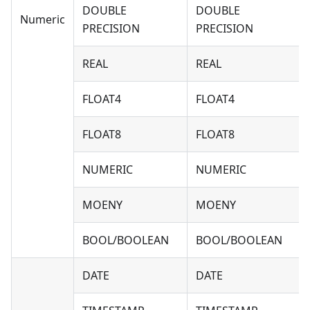
DOUBLE
DOUBLE
Numeric
PRECISION
PRECISION
REAL
REAL
FLOAT4
FLOAT4
FLOAT8
FLOAT8
NUMERIC
NUMERIC
MOENY
MOENY
BOOL/BOOLEAN
BOOL/BOOLEAN
DATE
DATE