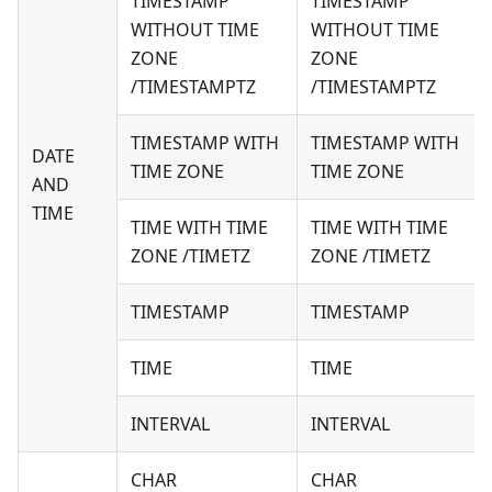
TIMESTAMP
TIMESTAMP
WITHOUT TIME
WITHOUT TIME
ZONE
ZONE
/TIMESTAMPTZ
/TIMESTAMPTZ
TIMESTAMP WITH
TIMESTAMP WITH
DATE
TIME ZONE
TIME ZONE
AND
TIME
TIME WITH TIME
TIME WITH TIME
ZONE /TIMETZ
ZONE /TIMETZ
TIMESTAMP
TIMESTAMP
TIME
TIME
INTERVAL
INTERVAL
CHAR
CHAR