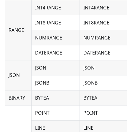
INT4RANGE
INT4RANGE
INT8RANGE
INT8RANGE
RANGE
NUMRANGE
NUMRANGE
DATERANGE
DATERANGE
JSON
JSON
JSON
JSONB
JSONB
BINARY
BYTEA
BYTEA
POINT
POINT
LINE
LINE