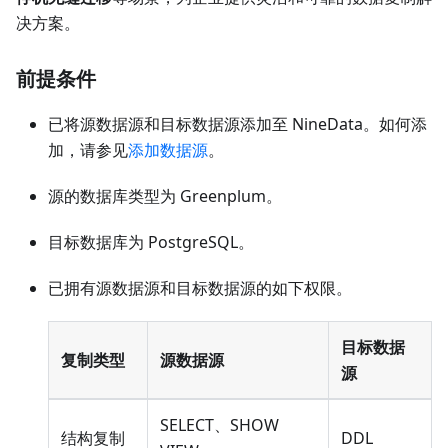
决方案。
前提条件
已将源数据源和目标数据源添加至 NineData。如何添
加，请参见
添加数据源
。
源的数据库类型为 Greenplum。
目标数据库为 PostgreSQL。
已拥有源数据源和目标数据源的如下权限。
目标数据
复制类型
源数据源
源
SELECT、SHOW
结构复制
DDL