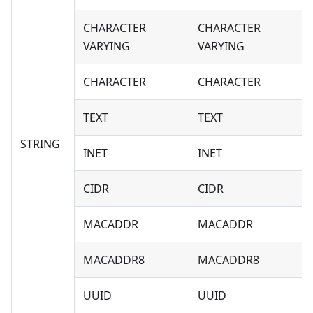
CHARACTER
CHARACTER
VARYING
VARYING
CHARACTER
CHARACTER
TEXT
TEXT
STRING
INET
INET
CIDR
CIDR
MACADDR
MACADDR
MACADDR8
MACADDR8
UUID
UUID