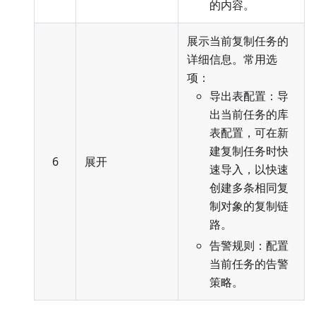
的内容。
展示当前复制任务的
详细信息。常用选
项：
导出表配置：导
出当前任务的库
表配置，可在新
建复制任务时快
6
展开
速导入，以快速
创建多条相同复
制对象的复制链
路。
告警规则：配置
当前任务的告警
策略。