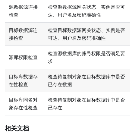
源数据源连接
检查源数据源网关状态、实例是否可
检查
达、用户名及密码准确性
目标数据源连
检查目标数据源网关状态、实例是否
接检查
可达、用户名及密码准确性
检查源数据库的账号权限是否满足要
源库权限检查
求
目标库数据存
检查待复制对象在目标数据库中是否
在性检查
已存在数据
目标库同名对
检查待复制对象在目标数据库中是否
象存在性检查
已存在
相关文档