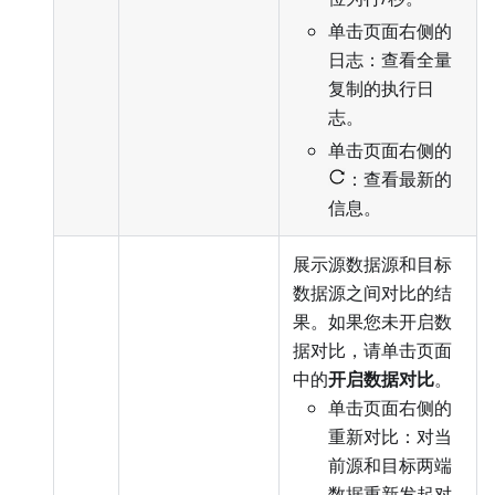
单击页面右侧的
日志：查看全量
复制的执行日
志。
单击页面右侧的
：查看最新的
信息。
展示源数据源和目标
数据源之间对比的结
果。如果您未开启数
据对比，请单击页面
中的
开启数据对比
。
单击页面右侧的
重新对比：对当
前源和目标两端
数据重新发起对