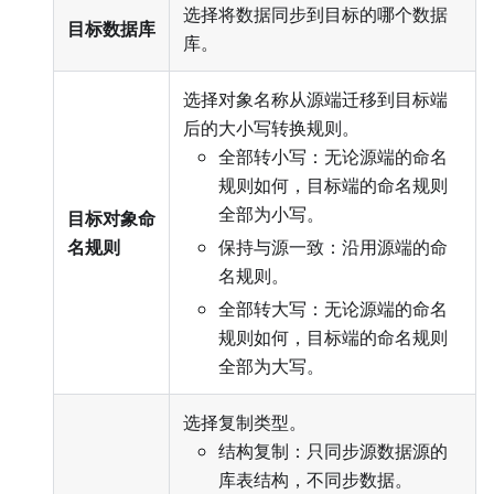
选择将数据同步到目标的哪个数据
目标数据库
库。
选择对象名称从源端迁移到目标端
后的大小写转换规则。
全部转小写：无论源端的命名
规则如何，目标端的命名规则
全部为小写。
目标对象命
名规则
保持与源一致：沿用源端的命
名规则。
全部转大写：无论源端的命名
规则如何，目标端的命名规则
全部为大写。
选择复制类型。
结构复制：只同步源数据源的
库表结构，不同步数据。