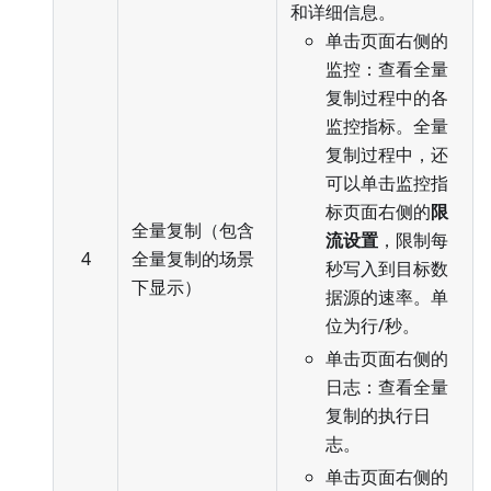
和详细信息。
单击页面右侧的
监控：查看全量
复制过程中的各
监控指标。全量
复制过程中，还
可以单击监控指
标页面右侧的
限
全量复制（包含
流设置
，限制每
4
全量复制的场景
秒写入到目标数
下显示）
据源的速率。单
位为行/秒。
单击页面右侧的
日志：查看全量
复制的执行日
志。
单击页面右侧的