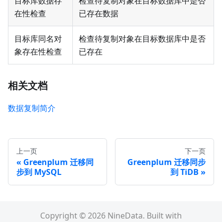
目标库数据存
检查待复制对象在目标数据库中是否
在性检查
已存在数据
目标库同名对
检查待复制对象在目标数据库中是否
象存在性检查
已存在
相关文档
数据复制简介
上一页
下一页
Greenplum 迁移同
Greenplum 迁移同步
步到 MySQL
到 TiDB
Copyright © 2026 NineData. Built with