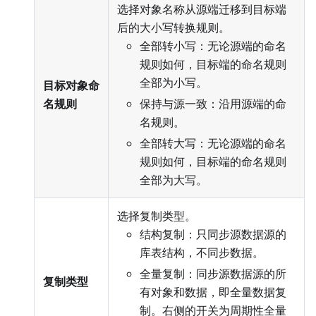
选择对象名称从源端迁移到目标端
后的大小写转换规则。
全部转小写：无论源端的命名
规则如何，目标端的命名规则
全部为小写。
目标对象命
名规则
保持与源一致：沿用源端的命
名规则。
全部转大写：无论源端的命名
规则如何，目标端的命名规则
全部为大写。
选择复制类型。
结构复制：只同步源数据源的
库表结构，不同步数据。
全量复制：同步源数据源的所
复制类型
有对象和数据，即全量数据复
制。右侧的开关为周期性全量