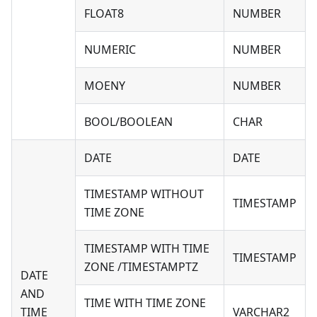
FLOAT8
NUMBER
NUMERIC
NUMBER
MOENY
NUMBER
BOOL/BOOLEAN
CHAR
DATE
DATE
TIMESTAMP WITHOUT
TIMESTAMP
TIME ZONE
TIMESTAMP WITH TIME
TIMESTAMP
ZONE /TIMESTAMPTZ
DATE
AND
TIME WITH TIME ZONE
TIME
VARCHAR2