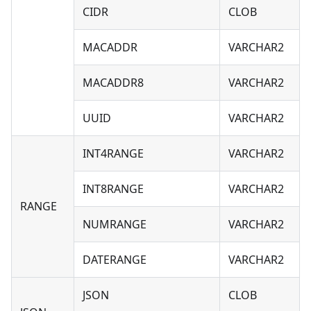
CIDR
CLOB
MACADDR
VARCHAR2
MACADDR8
VARCHAR2
UUID
VARCHAR2
INT4RANGE
VARCHAR2
INT8RANGE
VARCHAR2
RANGE
NUMRANGE
VARCHAR2
DATERANGE
VARCHAR2
JSON
CLOB