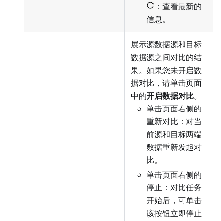
：查看最新的
信息。
展示源数据源和目标
数据源之间对比的结
果。如果您未开启数
据对比，请单击页面
中的
开启数据对比
。
单击页面右侧的
重新对比：对当
前源和目标两端
数据重新发起对
比。
单击页面右侧的
停止：对比任务
开始后，可单击
该按钮立即停止