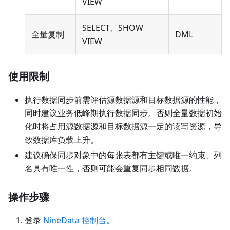
VIEW
SELECT、SHOW
全量复制
DML
VIEW
使用限制
执行数据同步前需评估源数据源和目标数据源的性能，
同时建议业务低峰期执行数据同步。否则全量数据初始
化时将占用源数据源和目标数据源一定的读写资源，导
致数据库负载上升。
建议确保同步对象中的每张表都有主键或唯一约束、列
名具有唯一性，否则可能会重复同步相同数据。
操作步骤
登录
NineData 控制台
。