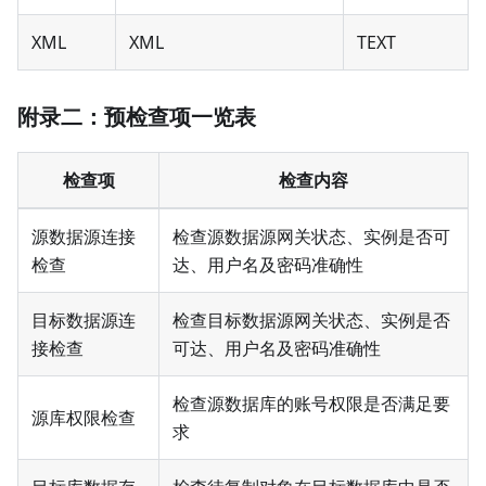
XML
XML
TEXT
附录二：预检查项一览表
检查项
检查内容
源数据源连接
检查源数据源网关状态、实例是否可
检查
达、用户名及密码准确性
目标数据源连
检查目标数据源网关状态、实例是否
接检查
可达、用户名及密码准确性
检查源数据库的账号权限是否满足要
源库权限检查
求