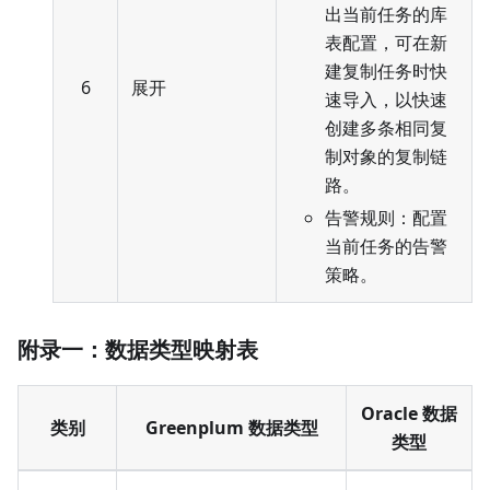
出当前任务的库
表配置，可在新
建复制任务时快
6
展开
速导入，以快速
创建多条相同复
制对象的复制链
路。
告警规则：配置
当前任务的告警
策略。
附录一：数据类型映射表
Oracle 数据
类别
Greenplum 数据类型
类型