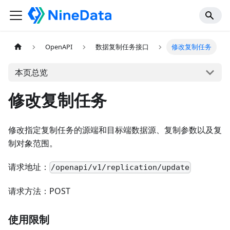
OpenAPI
数据复制任务接口
修改复制任务
本页总览
修改复制任务
修改指定复制任务的源端和目标端数据源、复制参数以及复
制对象范围。
请求地址：
/openapi/v1/replication/update
请求方法：POST
使用限制