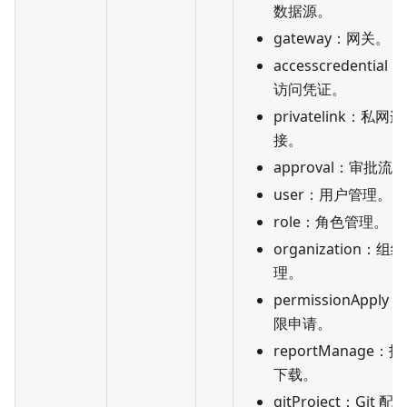
数据源。
gateway：网关。
accesscredential
访问凭证。
privatelink：私网连
接。
approval：审批流
user：用户管理。
role：角色管理。
organization：组
理。
permissionApply
限申请。
reportManage：
下载。
gitProject：Git 配