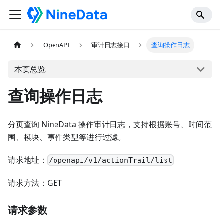
OpenAPI
审计日志接口
查询操作日志
本页总览
查询操作日志
分页查询 NineData 操作审计日志，支持根据账号、时间范
围、模块、事件类型等进行过滤。
请求地址：
/openapi/v1/actionTrail/list
请求方法：GET
请求参数