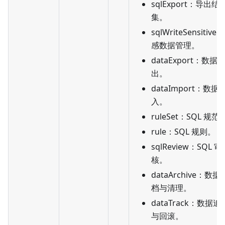
sqlExport：导出结
集。
sqlWriteSensitive
感数据管理。
dataExport：数据
出。
dataImport：数据
入。
ruleSet：SQL 规范
rule：SQL 规则。
sqlReview：SQL 审
核。
dataArchive：数据
档与清理。
dataTrack：数据追
与回滚。