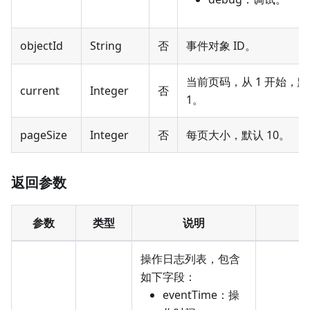
objectId
String
否
事件对象 ID。
当前页码，从 1 开始，
current
Integer
否
1。
pageSize
Integer
否
每页大小，默认 10。
返回参数
参数
类型
说明
操作日志列表，包含
如下字段：
eventTime：操