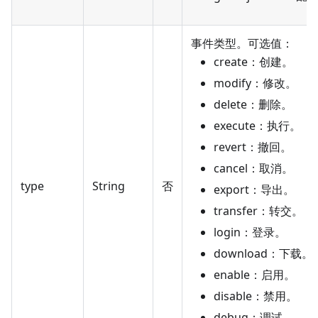
事件类型。可选值：
create：创建。
modify：修改。
delete：删除。
execute：执行。
revert：撤回。
cancel：取消。
type
String
否
export：导出。
transfer：转交。
login：登录。
download：下载。
enable：启用。
disable：禁用。
debug：调试。