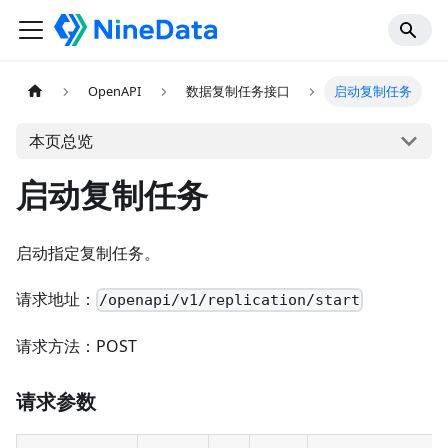
OpenAPI
数据复制任务接口
启动复制任务
本页总览
启动复制任务
启动指定复制任务。
请求地址：
/openapi/v1/replication/start
请求方法：POST
请求参数