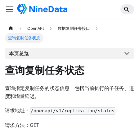
OpenAPI
数据复制任务接口
查询复制任务状态
本页总览
查询复制任务状态
查询指定复制任务的状态信息，包括当前执行的子任务、进
度和增量延迟。
请求地址：
/openapi/v1/replication/status
请求方法：GET