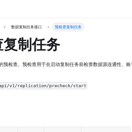
数据复制任务接口
预检查复制任务
查复制任务
的预检查。预检查用于在启动复制任务前检查数据源连通性、账
api/v1/replication/precheck/start