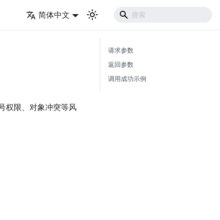
简体中文
请求参数
返回参数
调用成功示例
号权限、对象冲突等风