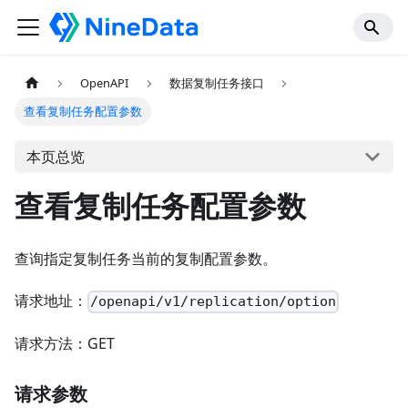
OpenAPI
数据复制任务接口
查看复制任务配置参数
本页总览
查看复制任务配置参数
查询指定复制任务当前的复制配置参数。
请求地址：
/openapi/v1/replication/option
请求方法：GET
请求参数