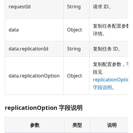
requestId
String
请求 ID。
复制任务配置参数
data
Object
详情。
data.replicationId
String
复制任务 ID。
复制配置参数，字
段见
data.replicationOption
Object
replicationOption
字段说明
。
replicationOption 字段说明
参数
类型
说明