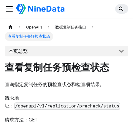
OpenAPI
数据复制任务接口
查看复制任务预检查状态
本页总览
查看复制任务预检查状态
查询指定复制任务的预检查状态和检查项结果。
请求地
址：
/openapi/v1/replication/precheck/status
请求方法：GET