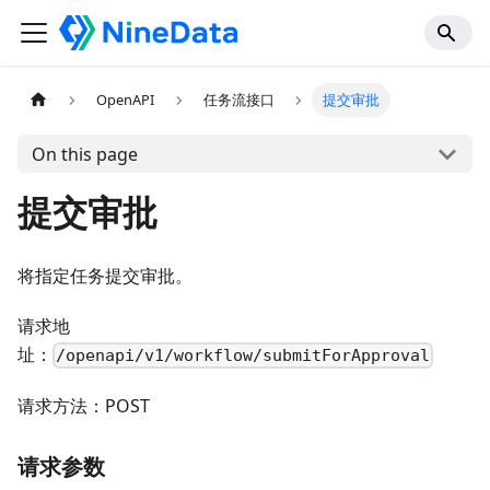
OpenAPI
任务流接口
提交审批
On this page
提交审批
将指定任务提交审批。
请求地
址：
/openapi/v1/workflow/submitForApproval
请求方法：POST
请求参数