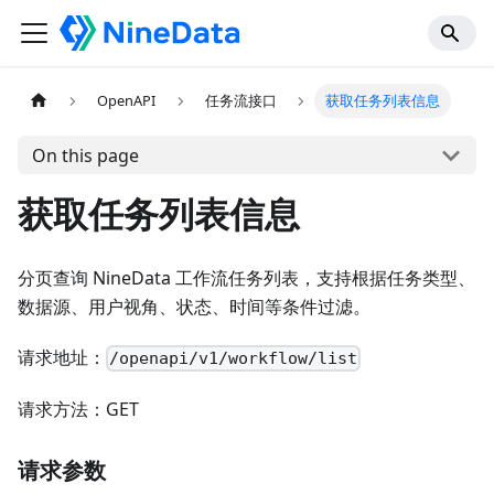
OpenAPI
任务流接口
获取任务列表信息
On this page
获取任务列表信息
分页查询 NineData 工作流任务列表，支持根据任务类型、
数据源、用户视角、状态、时间等条件过滤。
请求地址：
/openapi/v1/workflow/list
请求方法：GET
请求参数