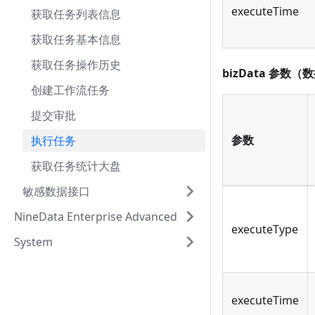
executeTime
获取任务列表信息
获取任务基本信息
获取任务操作历史
bizData 参数
创建工作流任务
提交审批
参数
执行任务
获取任务统计大盘
敏感数据接口
NineData Enterprise Advanced
executeType
System
executeTime