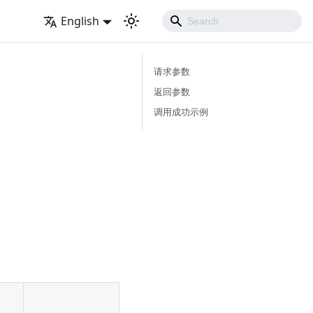
English
请求参数
返回参数
调用成功示例