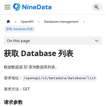
OpenAPI
Databases management
获取 Database 列表
On this page
获取 Database 列表
根据数据源 ID 查询数据库列表。
请求地址：
/openapi/v1/metadata/database/list
请求方法：GET
请求参数