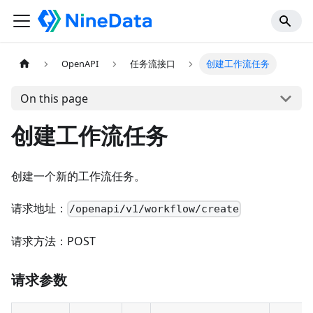
OpenAPI
任务流接口
创建工作流任务
On this page
创建工作流任务
创建一个新的工作流任务。
请求地址：
/openapi/v1/workflow/create
请求方法：POST
请求参数