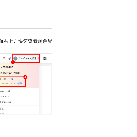
页面右上方快速查看剩余配