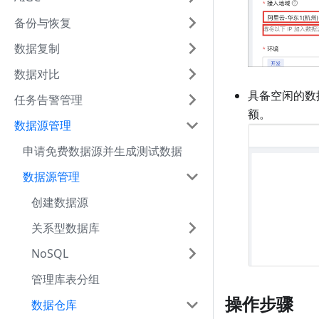
备份与恢复
数据复制
数据对比
具备空闲的数
任务告警管理
额。
数据源管理
申请免费数据源并生成测试数据
数据源管理
创建数据源
关系型数据库
NoSQL
管理库表分组
操作步骤
数据仓库