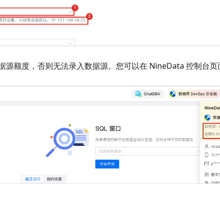
据源额度，否则无法录入数据源。您可以在 NineData 控制台