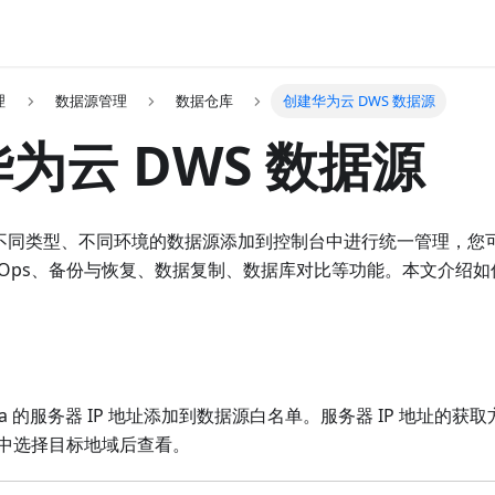
理
数据源管理
数据仓库
创建华为云 DWS 数据源
为云 DWS 数据源
支持将不同类型、不同环境的数据源添加到控制台中进行统一管理，
vOps、备份与恢复、数据复制、数据库对比等功能。本文介绍如何
。
Data 的服务器 IP 地址添加到数据源白名单。服务器 IP 地址的获
中选择目标地域后查看。