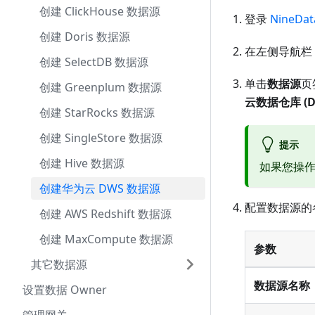
创建 ClickHouse 数据源
登录
NineDa
创建 Doris 数据源
在左侧导航栏
创建 SelectDB 数据源
单击
数据源
页
创建 Greenplum 数据源
云数据仓库 (D
创建 StarRocks 数据源
创建 SingleStore 数据源
提示
创建 Hive 数据源
如果您操
创建华为云 DWS 数据源
配置数据源的
创建 AWS Redshift 数据源
创建 MaxCompute 数据源
参数
其它数据源
数据源名称
设置数据 Owner