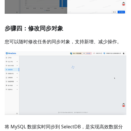
步骤四：修改同步对象
您可以随时修改任务的同步对象，支持新增、减少操作。
将 MySQL 数据实时同步到 SelectDB，是实现高效数据分