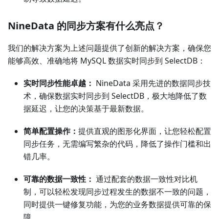
NineData 的同步方案有什么亮点？
我们的解决方案为上述问题提供了创新的解决方案，确保您
能够高效、准确地将 MySQL 数据实时同步到 SelectDB：
实时同步性能卓越：
NineData 采用先进的数据同步技
术，确保数据实时同步到 SelectDB，极大地降低了数
据延迟，让您的决策基于最新数据。
简单配置操作：
提供直观的图形化界面，让您轻松配置
同步任务，无需编写繁杂的代码，降低了操作门槛和出
错几率。
可靠的数据一致性：
通过配套的数据一致性对比机
制，可以轻松发现同步过程发生的数据不一致的问题，
同时提供一键修复功能，为您的业务数据提供可靠的保
障。