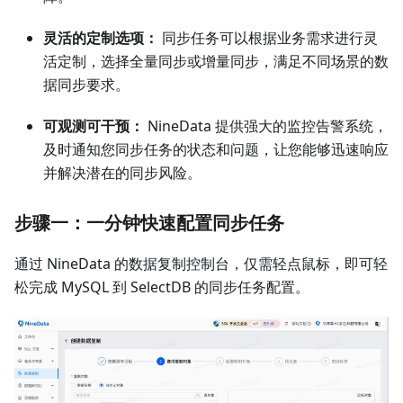
灵活的定制选项：
同步任务可以根据业务需求进行灵
活定制，选择全量同步或增量同步，满足不同场景的数
据同步要求。
可观测可干预：
NineData 提供强大的监控告警系统，
及时通知您同步任务的状态和问题，让您能够迅速响应
并解决潜在的同步风险。
步骤一：一分钟快速配置同步任务
通过 NineData 的数据复制控制台，仅需轻点鼠标，即可轻
松完成 MySQL 到 SelectDB 的同步任务配置。