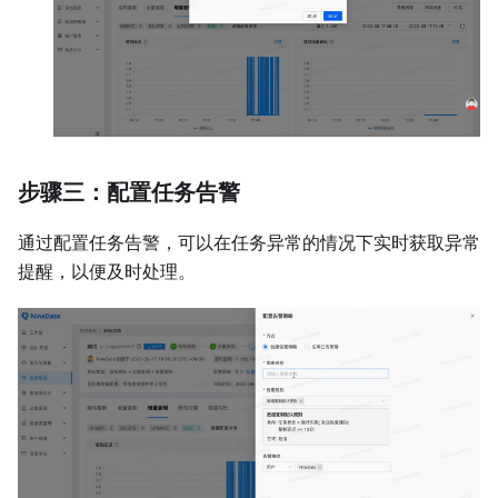
步骤三：配置任务告警
通过配置任务告警，可以在任务异常的情况下实时获取异常
提醒，以便及时处理。