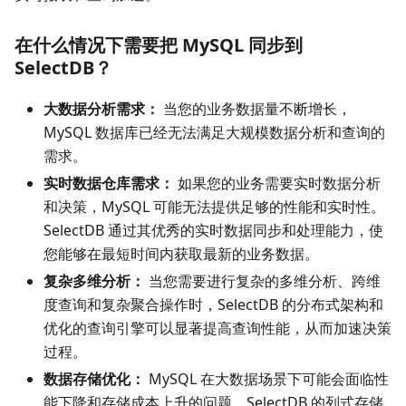
在什么情况下需要把 MySQL 同步到
SelectDB？
大数据分析需求：
当您的业务数据量不断增长，
MySQL 数据库已经无法满足大规模数据分析和查询的
需求。
实时数据仓库需求：
如果您的业务需要实时数据分析
和决策，MySQL 可能无法提供足够的性能和实时性。
SelectDB 通过其优秀的实时数据同步和处理能力，使
您能够在最短时间内获取最新的业务数据。
复杂多维分析：
当您需要进行复杂的多维分析、跨维
度查询和复杂聚合操作时，SelectDB 的分布式架构和
优化的查询引擎可以显著提高查询性能，从而加速决策
过程。
数据存储优化：
MySQL 在大数据场景下可能会面临性
能下降和存储成本上升的问题。SelectDB 的列式存储