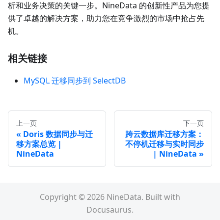
析和业务决策的关键一步。NineData 的创新性产品为您提
供了卓越的解决方案，助力您在竞争激烈的市场中抢占先
机。
相关链接
MySQL 迁移同步到 SelectDB
上一页
下一页
Doris 数据同步与迁
跨云数据库迁移方案：
移方案总览 |
不停机迁移与实时同步
NineData
| NineData
Copyright © 2026 NineData. Built with
Docusaurus.