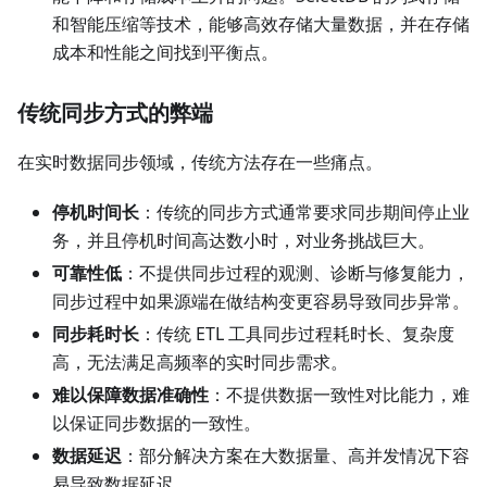
和智能压缩等技术，能够高效存储大量数据，并在存储
成本和性能之间找到平衡点。
传统同步方式的弊端
在实时数据同步领域，传统方法存在一些痛点。
停机时间长
：传统的同步方式通常要求同步期间停止业
务，并且停机时间高达数小时，对业务挑战巨大。
可靠性低
：不提供同步过程的观测、诊断与修复能力，
同步过程中如果源端在做结构变更容易导致同步异常。
同步耗时长
：传统 ETL 工具同步过程耗时长、复杂度
高，无法满足高频率的实时同步需求。
难以保障数据准确性
：不提供数据一致性对比能力，难
以保证同步数据的一致性。
数据延迟
：部分解决方案在大数据量、高并发情况下容
易导致数据延迟。