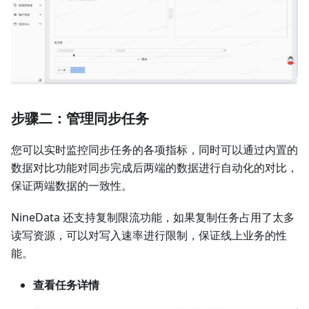
步骤二：管理同步任务
您可以实时监控同步任务的各项指标，同时可以通过内置的
数据对比功能对同步完成后两端的数据进行自动化的对比，
保证两端数据的一致性。
NineData 还支持复制限流功能，如果复制任务占用了太多
读写资源，可以对写入速率进行限制，保证线上业务的性
能。
查看任务详情