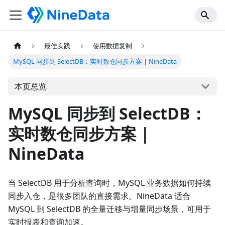
最佳实践
使用数据复制
MySQL 同步到 SelectDB：实时数仓同步方案 | NineData
本页总览
MySQL 同步到 SelectDB：
实时数仓同步方案 |
NineData
当 SelectDB 用于分析查询时，MySQL 业务数据如何持续
同步入仓，是很多团队的直接需求。NineData 适合
MySQL 到 SelectDB 的全量迁移与增量同步场景，可用于
实时报表和查询加速。