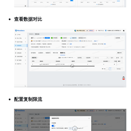
查看数据对比
配置复制限流