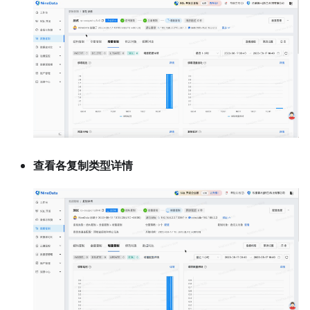
查看各复制类型详情