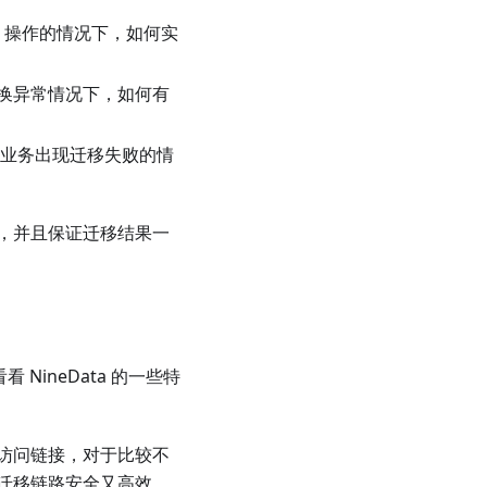
L 操作的情况下，如何实
换异常情况下，如何有
当业务出现迁移失败的情
，并且保证迁移结果一
NineData 的一些特
访问链接，对于比较不
迁移链路安全又高效。