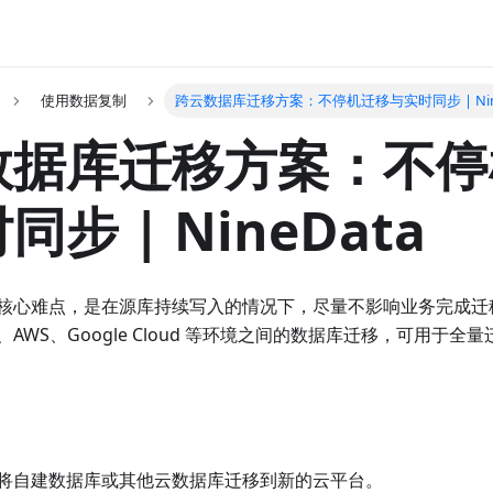
使用数据复制
跨云数据库迁移方案：不停机迁移与实时同步 | Nine
数据库迁移方案：不停
步 | NineData
心难点，是在源库持续写入的情况下，尽量不影响业务完成迁移和切
AWS、Google Cloud 等环境之间的数据库迁移，可用于
将自建数据库或其他云数据库迁移到新的云平台。