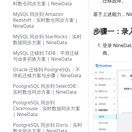
迁移故障。
时数仓同步方案 | NineData
MySQL 同步到 Amazon
基于上述能力，Ni
Redshift：实时数仓同步方案 |
NineData
步骤一：录
MySQL 同步到 StarRocks：实时
数据同步方案 | NineData
登录 NineD
MySQL 迁移到 TiDB：平滑迁移
商。
与业务切换方案 | NineData
Oracle 迁移到 PostgreSQL：不
停机迁移方案与步骤 | NineData
PostgreSQL 同步到 SelectDB：
实时数仓同步方案 | NineData
PostgreSQL 同步到
ClickHouse：实时数据同步方案
| NineData
PostgreSQL 同步到 Doris：实时
数仓同步方案 | NineData