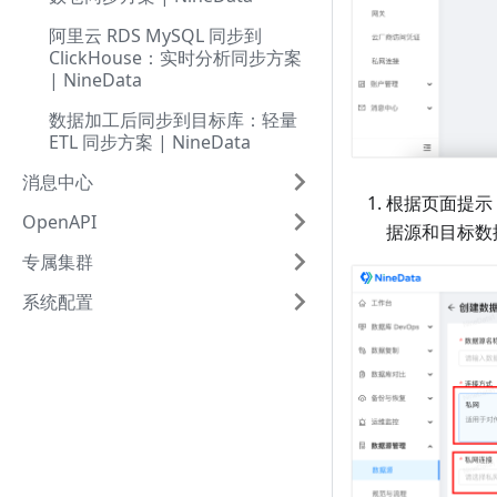
阿里云 RDS MySQL 同步到
ClickHouse：实时分析同步方案
| NineData
数据加工后同步到目标库：轻量
ETL 同步方案 | NineData
消息中心
根据页面提示
OpenAPI
据源和目标数
专属集群
系统配置