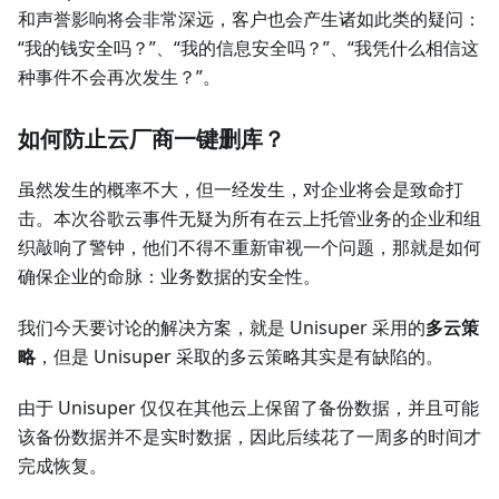
和声誉影响将会非常深远，客户也会产生诸如此类的疑问：
“我的钱安全吗？”、“我的信息安全吗？”、“我凭什么相信这
种事件不会再次发生？”。
如何防止云厂商一键删库？
虽然发生的概率不大，但一经发生，对企业将会是致命打
击。本次谷歌云事件无疑为所有在云上托管业务的企业和组
织敲响了警钟，他们不得不重新审视一个问题，那就是如何
确保企业的命脉：业务数据的安全性。
我们今天要讨论的解决方案，就是 Unisuper 采用的
多云策
略
，但是 Unisuper 采取的多云策略其实是有缺陷的。
由于 Unisuper 仅仅在其他云上保留了备份数据，并且可能
该备份数据并不是实时数据，因此后续花了一周多的时间才
完成恢复。