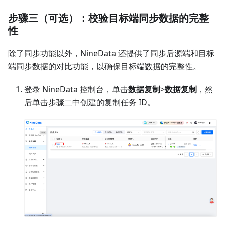
步骤三（可选）：校验目标端同步数据的完整
性
除了同步功能以外，NineData 还提供了同步后源端和目标
端同步数据的对比功能，以确保目标端数据的完整性。
登录 NineData 控制台，单击
数据复制
>
数据复制
，然
后单击步骤二中创建的复制任务 ID。