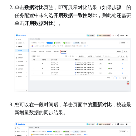
单击
数据对比
页签，即可展示对比结果（如果步骤二的
任务配置中未勾选
开启数据一致性对比
，则此处还需要
单击
开启数据对比
）。