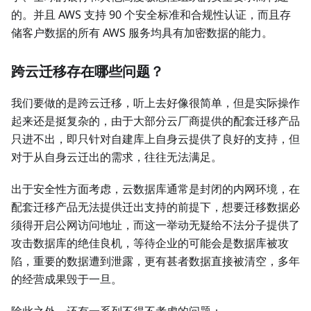
的。并且 AWS 支持 90 个安全标准和合规性认证，而且存
储客户数据的所有 AWS 服务均具有加密数据的能力。
跨云迁移存在哪些问题？
我们要做的是跨云迁移，听上去好像很简单，但是实际操作
起来还是挺复杂的，由于大部分云厂商提供的配套迁移产品
只进不出，即只针对自建库上自身云提供了良好的支持，但
对于从自身云迁出的需求，往往无法满足。
出于安全性方面考虑，云数据库通常是封闭的内网环境，在
配套迁移产品无法提供迁出支持的前提下，想要迁移数据必
须得开启公网访问地址，而这一举动无疑给不法分子提供了
攻击数据库的绝佳良机，等待企业的可能会是数据库被攻
陷，重要的数据遭到泄露，更有甚者数据直接被清空，多年
的经营成果毁于一旦。