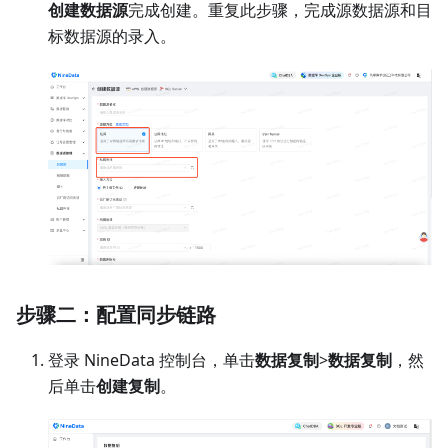
根据页面提示，通过
私网
的方式录入数据源，然后单击
创建数据源
完成创建。重复此步骤，完成源数据源和目
标数据源的录入。