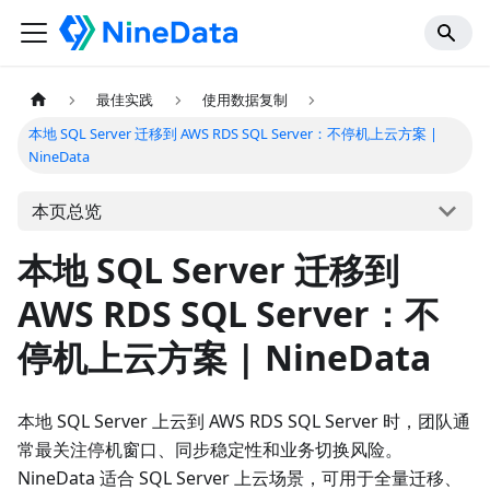
最佳实践
使用数据复制
本地 SQL Server 迁移到 AWS RDS SQL Server：不停机上云方案 |
NineData
本页总览
本地 SQL Server 迁移到
AWS RDS SQL Server：不
停机上云方案 | NineData
本地 SQL Server 上云到 AWS RDS SQL Server 时，团队通
常最关注停机窗口、同步稳定性和业务切换风险。
NineData 适合 SQL Server 上云场景，可用于全量迁移、