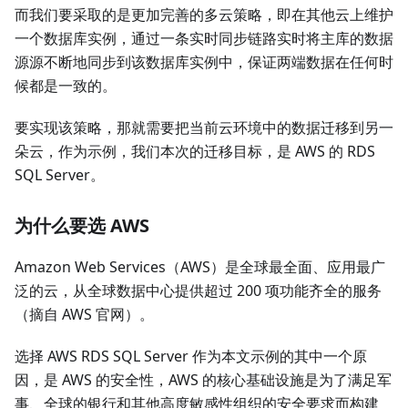
而我们要采取的是更加完善的多云策略，即在其他云上维护
一个数据库实例，通过一条实时同步链路实时将主库的数据
源源不断地同步到该数据库实例中，保证两端数据在任何时
候都是一致的。
要实现该策略，那就需要把当前云环境中的数据迁移到另一
朵云，作为示例，我们本次的迁移目标，是 AWS 的 RDS
SQL Server。
为什么要选 AWS
Amazon Web Services（AWS）是全球最全面、应用最广
泛的云，从全球数据中心提供超过 200 项功能齐全的服务
（摘自 AWS 官网）。
选择 AWS RDS SQL Server 作为本文示例的其中一个原
因，是 AWS 的安全性，AWS 的核心基础设施是为了满足军
事、全球的银行和其他高度敏感性组织的安全要求而构建