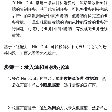
在 NineData 搭建一条从目标端实时回流增量数据至源
端的复制任务。基于此复制任务，可以将业务割接完成
后产生的新数据同步回流至源端，使源端保留完整的业
务数据。一旦出现因目标端的功能或性能导致的业务运
行问题，可随时将业务回切回源端，有效规避业务迁移
故障。
基于上述能力，NineData 可轻松解决不同云厂商之间的迁
移问题，下面来看看怎么操作。
步骤一：录入源和目标数据源
登录 NineData 控制台，单击
数据源管理
>
数据源
，然
后在页面中单击
创建数据源
，选择需要的云厂商。