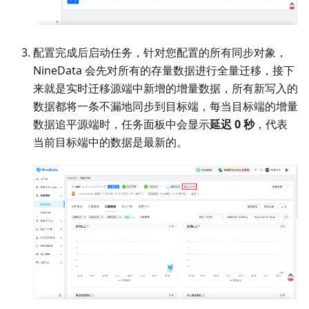
配置完成后启动任务，针对您配置的所有同步对象，
NineData 会先对所有的存量数据进行全量迁移，接下
来就是实时迁移源端中新增的增量数据，所有新写入的
数据都将一条不漏地同步到目标端，每当目标端的增量
数据追平源端时，任务面板中会显示
延迟 0 秒
，代表
当前目标端中的数据是最新的。