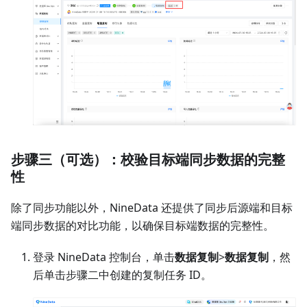
步骤三（可选）：校验目标端同步数据的完整
性
除了同步功能以外，NineData 还提供了同步后源端和目标
端同步数据的对比功能，以确保目标端数据的完整性。
登录 NineData 控制台，单击
数据复制
>
数据复制
，然
后单击步骤二中创建的复制任务 ID。