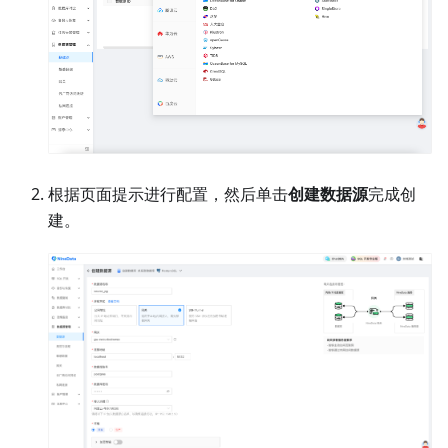
根据页面提示进行配置，然后单击
创建数据源
完成创
建。