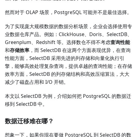
然而对于 OLAP 场景，PostgreSQL 可能并不是最佳选择。
为了实现庞大规模数据的数据分析场景，企业会选择使用专
业数据仓库产品。例如：ClickHouse、Doris、SelectDB、
Greenplum、Redshift 等。选择数仓不得不考虑
查询性能
和
存储效率
，而 SelectDB 在这两个方面表现优异，在查询
性能方面，SelectDB 采用先进的列存储和向量化执行引
擎，能够高效处理复杂查询，提供卓越的查询性能；在存储
效率方面，SelectDB 的列存储结构和高效压缩算法，大大
减少了磁盘占用和 I/O 开销。
本文以 SelectDB 为例，介绍如何把 PostgreSQL 的数据迁
移到 SelectDB 中。
数据迁移难在哪？
想象一下，如果你现在要做 PostgreSQL 到 SelectDB 的数