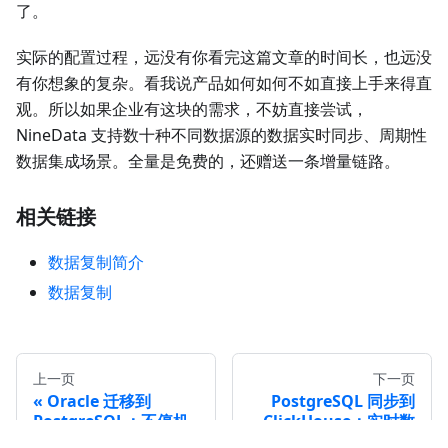
了。
实际的配置过程，远没有你看完这篇文章的时间长，也远没
有你想象的复杂。看我说产品如何如何不如直接上手来得直
观。所以如果企业有这块的需求，不妨直接尝试，
NineData 支持数十种不同数据源的数据实时同步、周期性
数据集成场景。全量是免费的，还赠送一条增量链路。
相关链接
数据复制简介
数据复制
上一页
下一页
Oracle 迁移到
PostgreSQL 同步到
PostgreSQL：不停机
ClickHouse：实时数
迁移方案与步骤 |
据同步方案 |