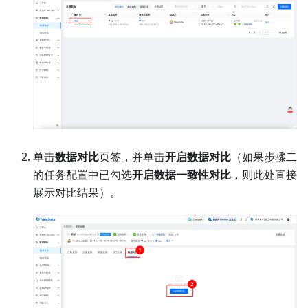
单击
数据对比
页签，并单击
开启数据对比
（如果步骤二
的任务配置中已勾选
开启数据一致性对比
，则此处直接
展示对比结果）。