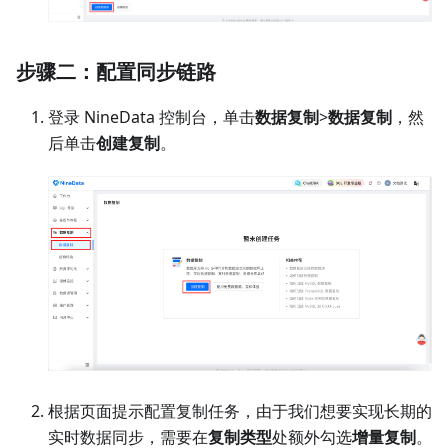
步骤二：配置同步链路
登录 NineData 控制台，单击
数据复制
>
数据复制
，然
后单击
创建复制
。
根据页面提示配置复制任务，由于我们想要实现长期的
实时数据同步，需要在
复制类型
处额外勾选
增量复制
。