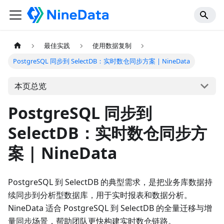
最佳实践
使用数据复制
PostgreSQL 同步到 SelectDB：实时数仓同步方案 | NineData
本页总览
PostgreSQL 同步到
SelectDB：实时数仓同步方
案 | NineData
PostgreSQL 到 SelectDB 的典型需求，是把业务库数据持
续同步到分析型数据库，用于实时报表和数据分析。
NineData 适合 PostgreSQL 到 SelectDB 的全量迁移与增
量同步场景，帮助团队更快构建实时数仓链路。