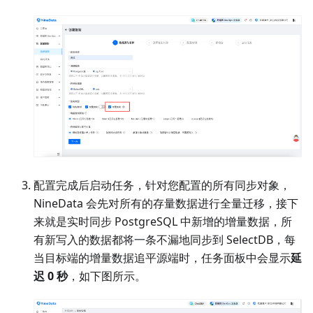
配置完成后启动任务，针对您配置的所有同步对象，
NineData 会先对所有的存量数据进行全量迁移，接下
来就是实时同步 PostgreSQL 中新增的增量数据，所
有新写入的数据都将一条不漏地同步到 SelectDB，每
当目标端的增量数据追平源端时，任务面板中会显示
延
迟 0 秒
，如下图所示。