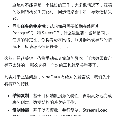
这绝对不能算是一个轻松的工作，大多数情况下，源端
的数据结构发生变化时，同步链路会中断，导致迁移失
败。
同步任务的稳定性
：试想如果需要长期在线同步
PostgreSQL 和 SelectDB，什么最重要？当然是同步
任务的稳定性。你得考虑在网络、服务器出现异常的情
况下，应该怎么保证任务可用。
这些问题很关键，依靠手动或者简单的脚本，迁移效果肯定
是不太好的 ，那么选择一个对的工具就至关重要了。
其实对于上述问题，NineData 有绝对的发言权，我们先来
看看它的特性：
结构复制
：基于目标端数据源的特性，自动高效地完成
表的创建、数据结构的映射等工作。
复制性能
：基于动态攒批、并行复制、Stream Load