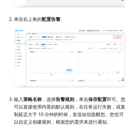
单击右上角的
配置告警
。
输入
策略名称
，选择
告警规则
，单击
保存配置
即可。您
可以直接使用内置的默认规则，在任务运行失败，或复
制延迟大于 10 分钟的时候，发送短信提醒您。您也可
以自定义创建规则，根据您的需求来进行通知。