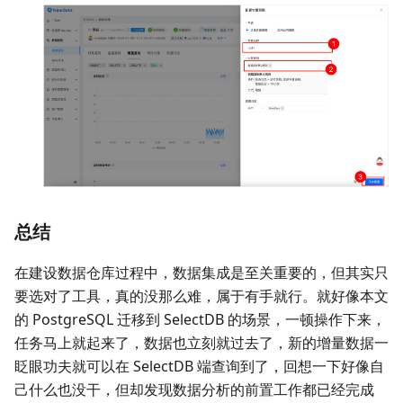
总结
在建设数据仓库过程中，数据集成是至关重要的，但其实只
要选对了工具，真的没那么难，属于有手就行。就好像本文
的 PostgreSQL 迁移到 SelectDB 的场景，一顿操作下来，
任务马上就起来了，数据也立刻就过去了，新的增量数据一
眨眼功夫就可以在 SelectDB 端查询到了，回想一下好像自
己什么也没干，但却发现数据分析的前置工作都已经完成