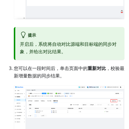
提示
开启后，系统将自动对比源端和目标端的同步对
象，并给出对比结果。
您可以在一段时间后，单击页面中的
重新对比
，校验最
新增量数据的同步结果。