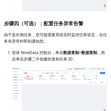
步骤四（可选）：配置任务异常告警
由于是长期任务，您可能需要系统实时监控任务状态，在任
务有异常时即刻通知您。
登录 NineData 控制台，单击
数据复制
>
数据复制
，然
后单击步骤二中创建的复制任务 ID。