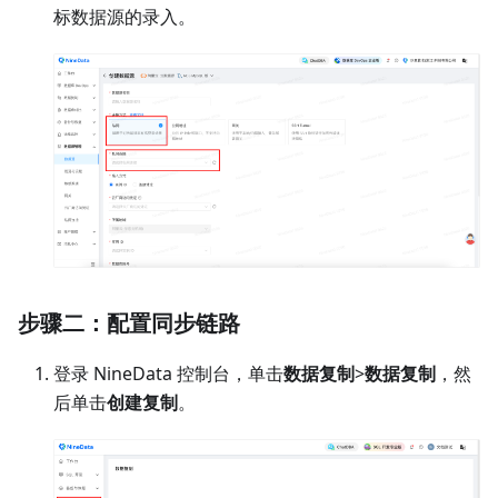
根据页面提示，通过
私网
的方式录入数据源，然后单击
创建数据源
完成创建。重复此步骤，完成源数据源和目
标数据源的录入。