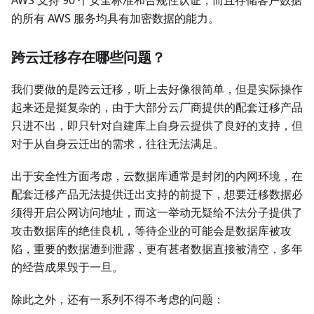
AWS 支持 90 个安全标准和合规性认证，而且存储客户数据
的所有 AWS 服务均具有加密数据的能力。
跨云迁移存在哪些问题？
我们要做的是跨云迁移，听上去好像很简单，但是实际操作
起来还是挺复杂的，由于大部分云厂商提供的配套迁移产品
只进不出，即只针对自建库上自身云提供了良好的支持，但
对于从自身云迁出的需求，往往无法满足。
出于安全性方面考虑，云数据库通常是封闭的内网环境，在
配套迁移产品无法提供迁出支持的前提下，想要迁移数据必
须得开启公网访问地址，而这一举动无疑给不法分子提供了
攻击数据库的绝佳良机，等待企业的可能会是数据库被攻
陷，重要的数据遭到泄露，更有甚者数据直接被清空，多年
的经营成果毁于一旦。
除此之外，还有一系列不得不考虑的问题：