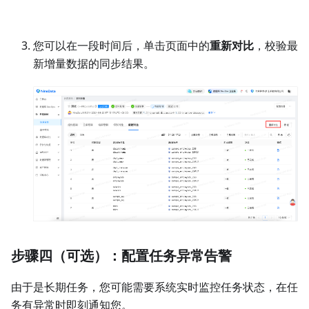
步骤三（可选）：校验目标端同步数据的完整
性
除了同步功能以外，NineData 还提供了同步后源端和目标
端同步数据的对比功能，以确保目标端数据的完整性。
登录 NineData 控制台，单击
数据复制
>
数据复制
，然
后单击步骤二中创建的复制任务 ID。