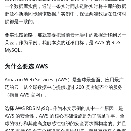
一个数据库实例，通过一条实时同步链路实时将主库的数据
源源不断地同步到该数据库实例中，保证两端数据在任何时
候都是一致的。
要实现该策略，那就需要把当前云环境中的数据迁移到另一
朵云，作为示例，我们本次的迁移目标，是 AWS 的 RDS
MySQL。
为什么要选 AWS
Amazon Web Services（AWS）是全球最全面、应用最广
泛的云，从全球数据中心提供超过 200 项功能齐全的服务
（摘自 AWS 官网）。
选择 AWS RDS MySQL 作为本文示例的其中一个原因，是
AWS 的安全性，AWS 的核心基础设施是为了满足军事、全
球的银行和其他高度敏感性组织的安全要求而构建的。并且