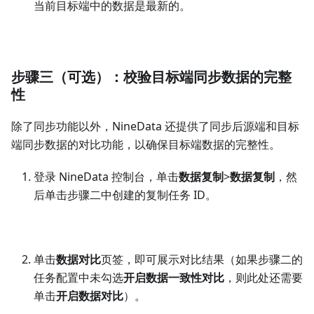
配置完成后启动任务，针对您配置的所有同步对象，
NineData 会先对所有的存量数据进行全量迁移，接下
来就是实时迁移源端中新增的增量数据，所有新写入的
数据都将一条不漏地同步到目标端，每当目标端的增量
数据追平源端时，任务面板中会显示
延迟 0 秒
，代表
当前目标端中的数据是最新的。