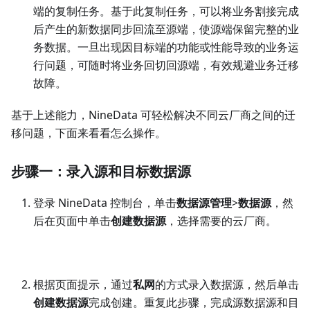
端的复制任务。基于此复制任务，可以将业务割接完成
后产生的新数据同步回流至源端，使源端保留完整的业
务数据。一旦出现因目标端的功能或性能导致的业务运
行问题，可随时将业务回切回源端，有效规避业务迁移
故障。
基于上述能力，NineData 可轻松解决不同云厂商之间的迁
移问题，下面来看看怎么操作。
步骤一：录入源和目标数据源
登录 NineData 控制台，单击
数据源管理
>
数据源
，然
后在页面中单击
创建数据源
，选择需要的云厂商。