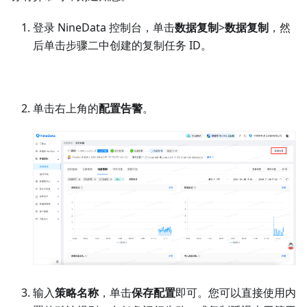
单击
数据对比
页签，即可展示对比结果（如果步骤二的
任务配置中未勾选
开启数据一致性对比
，则此处还需要
单击
开启数据对比
）。
您可以在一段时间后，单击页面中的
重新对比
，校验最
新增量数据的同步结果。