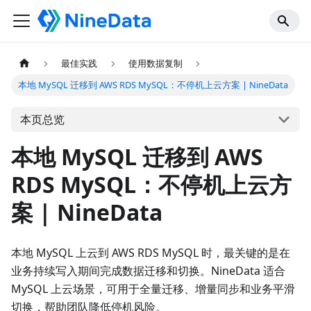
最佳实践
使用数据复制
本地 MySQL 迁移到 AWS RDS MySQL：不停机上云方案 | NineData
本页总览
本地 MySQL 迁移到 AWS
RDS MySQL：不停机上云方
案 | NineData
本地 MySQL 上云到 AWS RDS MySQL 时，最关键的是在
业务持续写入期间完成数据迁移和切换。NineData 适合
MySQL 上云场景，可用于全量迁移、增量同步和业务平滑
切换，帮助团队降低停机风险。