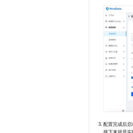
配置完成后启
接下来就是实