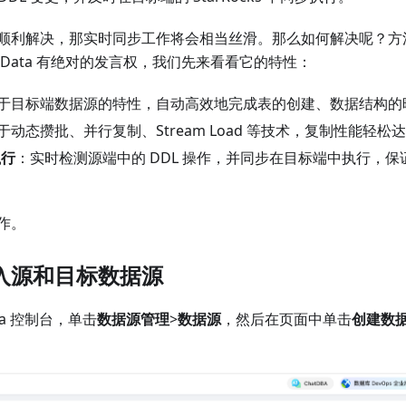
顺利解决，那实时同步工作将会相当丝滑。那么如何解决呢？方
ineData 有绝对的发言权，我们先来看看它的特性：
于目标端数据源的特性，自动高效地完成表的创建、数据结构的
于动态攒批、并行复制、Stream Load 等技术，复制性能轻松达到 
执行
：实时检测源端中的 DDL 操作，并同步在目标端中执行，
作。
入源和目标数据源
ata 控制台，单击
数据源管理
>
数据源
，然后在页面中单击
创建数