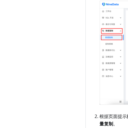
根据页面提示
量复制
。