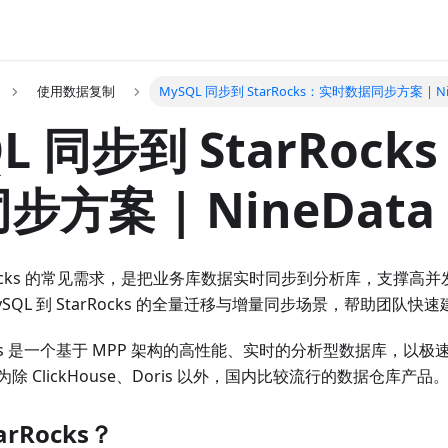
使用数据复制
MySQL 同步到 StarRocks：实时数据同步方案 | Ni
L 同步到 StarRoc
步方案 | NineData
tarRocks 的常见需求，是把业务库数据实时同步到分析库，支撑
合 MySQL 到 StarRocks 的全量迁移与增量同步场景，帮助团
rRocks 是一个基于 MPP 架构的高性能、实时的分析型数据库，
 ClickHouse、Doris 以外，国内比较流行的数据仓库产品
rRocks？