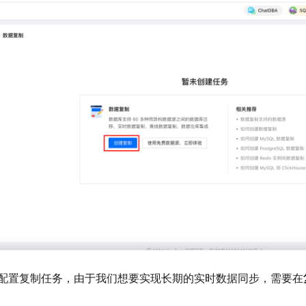
配置复制任务，由于我们想要实现长期的实时数据同步，需要在