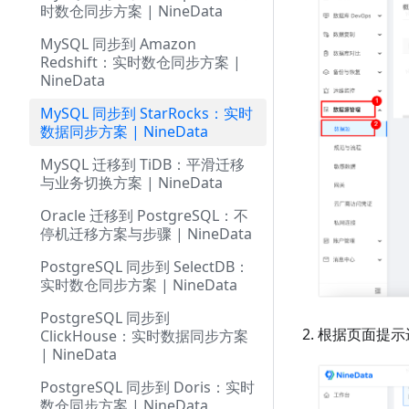
时数仓同步方案 | NineData
MySQL 同步到 Amazon
Redshift：实时数仓同步方案 |
NineData
MySQL 同步到 StarRocks：实时
数据同步方案 | NineData
MySQL 迁移到 TiDB：平滑迁移
与业务切换方案 | NineData
Oracle 迁移到 PostgreSQL：不
停机迁移方案与步骤 | NineData
PostgreSQL 同步到 SelectDB：
实时数仓同步方案 | NineData
PostgreSQL 同步到
根据页面提示
ClickHouse：实时数据同步方案
| NineData
PostgreSQL 同步到 Doris：实时
数仓同步方案 | NineData