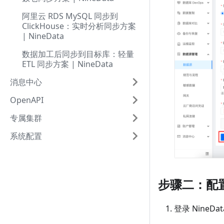
阿里云 RDS MySQL 同步到
ClickHouse：实时分析同步方案
| NineData
数据加工后同步到目标库：轻量
ETL 同步方案 | NineData
消息中心
OpenAPI
专属集群
系统配置
步骤二：配
登录 NineD