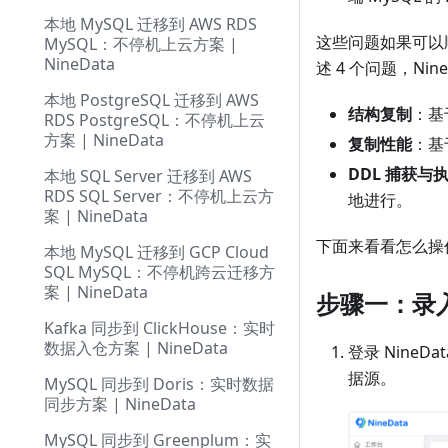
本地 MySQL 迁移到 AWS RDS
这些问题如果可以
MySQL：不停机上云方案 |
NineData
述 4 个问题，N
本地 PostgreSQL 迁移到 AWS
结构复制
：基
RDS PostgreSQL：不停机上云
方案 | NineData
复制性能
：基
DDL 捕获与
本地 SQL Server 迁移到 AWS
RDS SQL Server：不停机上云方
地进行。
案 | NineData
下面来看看怎么操
本地 MySQL 迁移到 GCP Cloud
SQL MySQL：不停机跨云迁移方
案 | NineData
步骤一：录
Kafka 同步到 ClickHouse：实时
数据入仓方案 | NineData
登录 NineD
据源。
MySQL 同步到 Doris：实时数据
同步方案 | NineData
MySQL 同步到 Greenplum：实