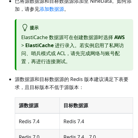
已将源数据源和目标数据源添加至 NineData。如何添
加，请参见
添加数据源
。
提示
ElastiCache 数据源可在创建数据源时选择
AWS
>
ElastiCache
进行录入。若实例启用了私网访
问、哨兵模式或 ACL，请先完成网络与账号配
置，再进行连接测试。
源数据源和目标数据源的 Redis 版本建议满足下表要
求，且目标版本不低于源版本：
源数据源
目标数据源
Redis 7.4
Redis 7.4
Redis 7.0
Redis 7.4、7.0