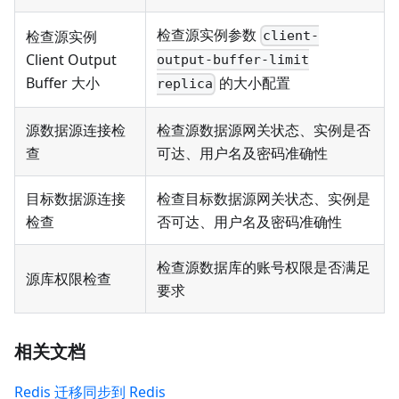
检查源实例参数
检查源实例
client-
Client Output
output-buffer-limit
Buffer 大小
的大小配置
replica
源数据源连接检
检查源数据源网关状态、实例是否
查
可达、用户名及密码准确性
目标数据源连接
检查目标数据源网关状态、实例是
检查
否可达、用户名及密码准确性
检查源数据库的账号权限是否满足
源库权限检查
要求
相关文档
Redis 迁移同步到 Redis