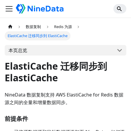
数据复制
Redis 为源
ElastiCache 迁移同步到 ElastiCache
本页总览
ElastiCache 迁移同步到
ElastiCache
NineData 数据复制支持 AWS ElastiCache for Redis 数据
源之间的全量和增量数据同步。
前提条件