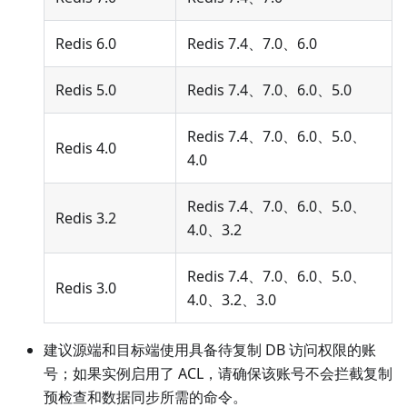
Redis 6.0
Redis 7.4、7.0、6.0
Redis 5.0
Redis 7.4、7.0、6.0、5.0
Redis 7.4、7.0、6.0、5.0、
Redis 4.0
4.0
Redis 7.4、7.0、6.0、5.0、
Redis 3.2
4.0、3.2
Redis 7.4、7.0、6.0、5.0、
Redis 3.0
4.0、3.2、3.0
建议源端和目标端使用具备待复制 DB 访问权限的账
号；如果实例启用了 ACL，请确保该账号不会拦截复制
预检查和数据同步所需的命令。