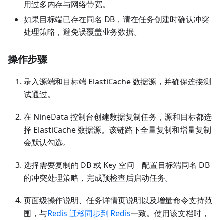
用过多内存与网络带宽。
如果目标端已存在同名 DB，请在任务创建时确认冲突
处理策略，避免误覆盖业务数据。
操作步骤
录入源端和目标端 ElastiCache 数据源，并确保连接测
试通过。
在 NineData 控制台创建数据复制任务，源和目标都选
择 ElastiCache 数据源。该链路下全量复制和增量复制
会默认勾选。
选择需要复制的 DB 或 Key 空间，配置目标端同名 DB
的冲突处理策略，完成预检查后启动任务。
页面级操作说明、任务详情页说明以及增量命令支持范
围，与
Redis 迁移同步到 Redis
一致。使用该文档时，