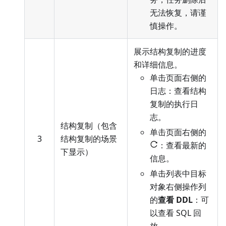
无法恢复，请谨
慎操作。
展示结构复制的进度
和详细信息。
单击页面右侧的
日志：查看结构
复制的执行日
志。
结构复制（包含
单击页面右侧的
3
结构复制的场景
：查看最新的
下显示）
信息。
单击列表中目标
对象右侧操作列
的
查看 DDL
：可
以查看 SQL 回