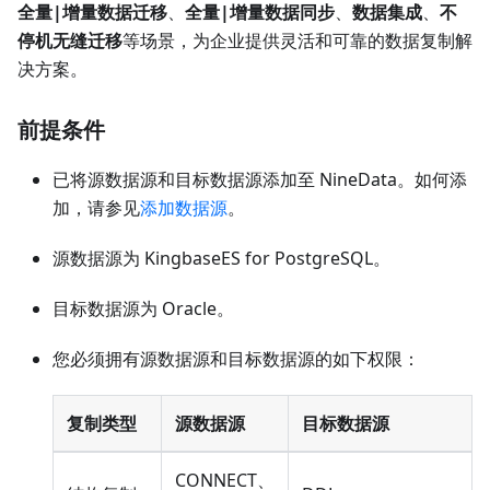
全量|增量数据迁移
、
全量|增量数据同步
、
数据集成
、
不
停机无缝迁移
等场景，为企业提供灵活和可靠的数据复制解
决方案。
前提条件
已将源数据源和目标数据源添加至 NineData。如何添
加，请参见
添加数据源
。
源数据源为 KingbaseES for PostgreSQL。
目标数据源为 Oracle。
您必须拥有源数据源和目标数据源的如下权限：
复制类型
源数据源
目标数据源
CONNECT、