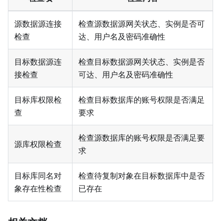
源数据源连接
检查源数据源网关状态、实例是否可
检查
达、用户名及密码准确性
目标数据源连
检查目标数据源网关状态、实例是否
接检查
可达、用户名及密码准确性
目标库权限检
检查目标数据库的账号权限是否满足
查
要求
检查源数据库的账号权限是否满足要
源库权限检查
求
目标库同名对
检查待复制对象在目标数据库中是否
象存在性检查
已存在