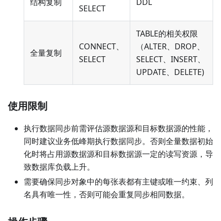
结构复制
DDL
SELECT
TABLE的相关权限
CONNECT、
（ALTER、DROP、
全量复制
SELECT
SELECT、INSERT、
UPDATE、DELETE)
使用限制
执行数据同步前需评估源数据源和目标数据源的性能，
同时建议业务低峰期执行数据同步。否则全量数据初始
化时将占用源数据源和目标数据源一定的读写资源，导
致数据库负载上升。
需要确保同步对象中的每张表都有主键或唯一约束、列
名具有唯一性，否则可能会重复同步相同数据。