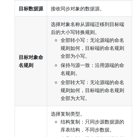
目标数据源
接收同步对象的数据源。
选择对象名称从源端迁移到目标端
后的大小写转换规则。
全部转小写：无论源端的命名
规则如何，目标端的命名规则
全部为小写。
目标对象命
名规则
保持与源一致：沿用源端的命
名规则。
全部转大写：无论源端的命名
规则如何，目标端的命名规则
全部为大写。
选择复制类型。
结构复制：只同步源数据源的
库表结构，不同步数据。