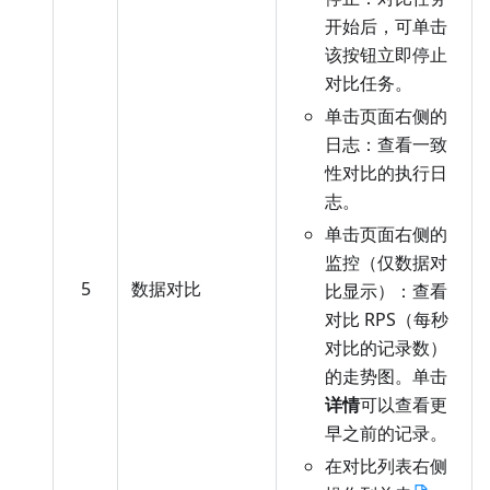
开始后，可单击
该按钮立即停止
对比任务。
单击页面右侧的
日志：查看一致
性对比的执行日
志。
单击页面右侧的
监控（仅数据对
5
数据对比
比显示）：查看
对比 RPS（每秒
对比的记录数）
的走势图。单击
详情
可以查看更
早之前的记录。
在对比列表右侧