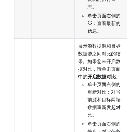
志。
单击页面右侧的
：查看最新的
信息。
展示源数据源和目标
数据源之间对比的结
果。如果您未开启数
据对比，请单击页面
中的
开启数据对比
。
单击页面右侧的
重新对比：对当
前源和目标两端
数据重新发起对
比。
单击页面右侧的
停止：对比任务