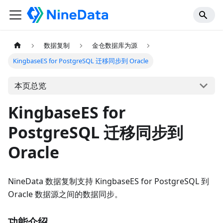
数据复制
金仓数据库为源
KingbaseES for PostgreSQL 迁移同步到 Oracle
本页总览
KingbaseES for
PostgreSQL 迁移同步到
Oracle
NineData 数据复制支持 KingbaseES for PostgreSQL 到
Oracle 数据源之间的数据同步。
功能介绍