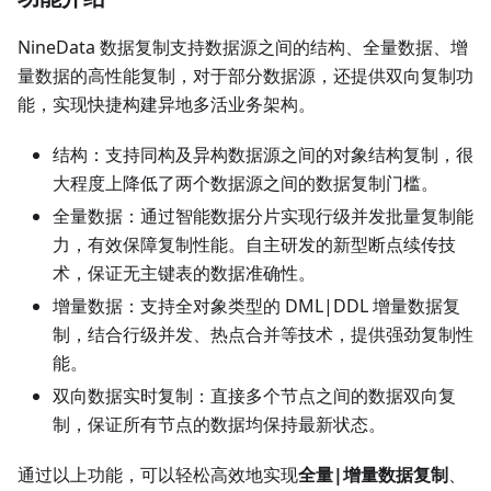
NineData 数据复制支持数据源之间的结构、全量数据、增
量数据的高性能复制，对于部分数据源，还提供双向复制功
能，实现快捷构建异地多活业务架构。
结构：支持同构及异构数据源之间的对象结构复制，很
大程度上降低了两个数据源之间的数据复制门槛。
全量数据：通过智能数据分片实现行级并发批量复制能
力，有效保障复制性能。自主研发的新型断点续传技
术，保证无主键表的数据准确性。
增量数据：支持全对象类型的 DML|DDL 增量数据复
制，结合行级并发、热点合并等技术，提供强劲复制性
能。
双向数据实时复制：直接多个节点之间的数据双向复
制，保证所有节点的数据均保持最新状态。
通过以上功能，可以轻松高效地实现
全量|增量数据复制
、