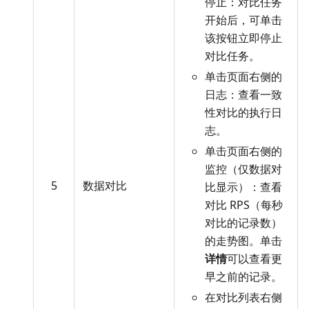
停止：对比任务
开始后，可单击
该按钮立即停止
对比任务。
单击页面右侧的
日志：查看一致
性对比的执行日
志。
单击页面右侧的
监控（仅数据对
5
数据对比
比显示）：查看
对比 RPS（每秒
对比的记录数）
的走势图。单击
详情
可以查看更
早之前的记录。
在对比列表右侧