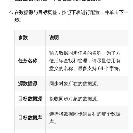
在
数据源与目标
页签，按照下表进行配置，并单击
下一
步
。
参数
说明
输入数据同步任务的名称，为了方
任务名称
便后续查找和管理，请尽量使用有
意义的名称。最多支持 64 个字符。
源数据源
同步对象所在的数据源。
目标数据源
接收同步对象的数据源。
选择将数据同步到目标的哪个数据
目标数据库
库。