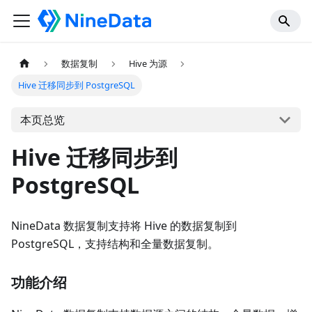
数据复制
Hive 为源
Hive 迁移同步到 PostgreSQL
本页总览
Hive 迁移同步到
PostgreSQL
NineData 数据复制支持将 Hive 的数据复制到
PostgreSQL，支持结构和全量数据复制。
功能介绍