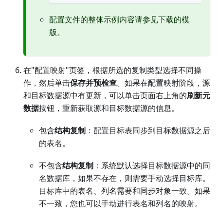
配置文件的整体示例内容请参见下载的模
版。
在"配置映射"页签，根据所选的复制类型选择不同操
作，然后单击
保存并预检查
。如果在配置映射阶段，源
和目标数据源中有更新，可以单击页面右上角的
刷新元
数据
按钮，重新获取源和目标数据源的信息。
包含
结构复制
：配置目标表同步到目标数据源之后
的表名。
不包含
结构复制
：系统默认选择目标数据源中的同
名数据库，如果不存在，则需要手动选择目标库。
目标库中的表名、列名需要和同步对象一致。如果
不一致，您也可以手动进行表名和列名的映射。