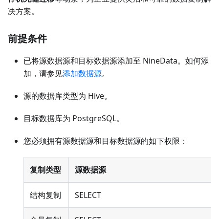
决方案。
前提条件
已将源数据源和目标数据源添加至 NineData。如何添
加，请参见
添加数据源
。
源的数据库类型为 Hive。
目标数据库为 PostgreSQL。
您必须拥有源数据源和目标数据源的如下权限：
复制类型
源数据源
结构复制
SELECT