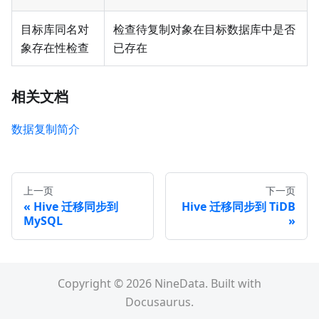
目标库同名对
检查待复制对象在目标数据库中是否
象存在性检查
已存在
相关文档
数据复制简介
上一页
下一页
Hive 迁移同步到
Hive 迁移同步到 TiDB
MySQL
Copyright © 2026 NineData. Built with
Docusaurus.