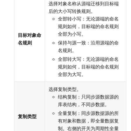
选择对象名称从源端迁移到目标端
后的大小写转换规则。
全部转小写：无论源端的命名
规则如何，目标端的命名规则
全部为小写。
目标对象命
名规则
保持与源一致：沿用源端的命
名规则。
全部转大写：无论源端的命名
规则如何，目标端的命名规则
全部为大写。
选择复制类型。
结构复制：只同步源数据源的
库表结构，不同步数据。
全量复制：同步源数据源的所
复制类型
有对象和数据，即全量数据复
制。右侧的开关为周期性全量