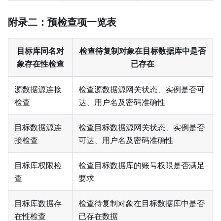
附录二：预检查项一览表
目标库同名对
检查待复制对象在目标数据库中是否
象存在性检查
已存在
源数据源连接
检查源数据源网关状态、实例是否可
检查
达、用户名及密码准确性
目标数据源连
检查目标数据源网关状态、实例是否
接检查
可达、用户名及密码准确性
目标库权限检
检查目标数据库的账号权限是否满足
查
要求
目标库数据存
检查待复制对象在目标数据库中是否
在性检查
已存在数据