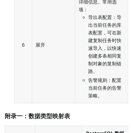
详细信息。常用选
项：
导出表配置：导
出当前任务的库
表配置，可在新
建复制任务时快
6
展开
速导入，以快速
创建多条相同复
制对象的复制链
路。
告警规则：配置
当前任务的告警
策略。
附录一：数据类型映射表