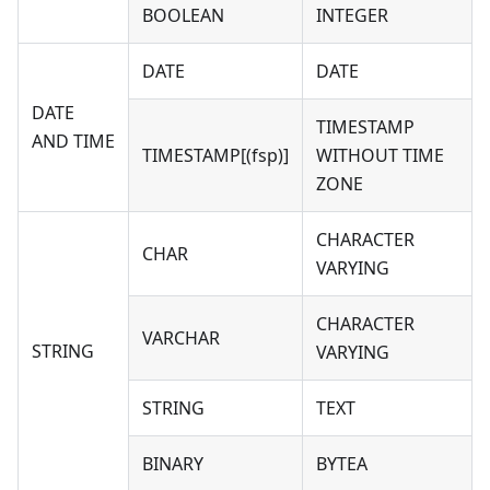
BOOLEAN
INTEGER
DATE
DATE
DATE
TIMESTAMP
AND TIME
TIMESTAMP[(fsp)]
WITHOUT TIME
ZONE
CHARACTER
CHAR
VARYING
CHARACTER
VARCHAR
STRING
VARYING
STRING
TEXT
BINARY
BYTEA