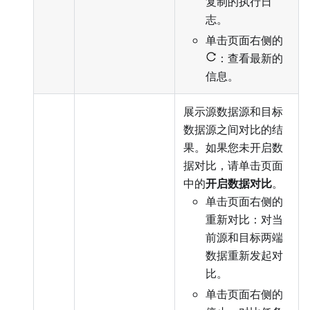
复制的执行日
志。
单击页面右侧的
：查看最新的
信息。
展示源数据源和目标
数据源之间对比的结
果。如果您未开启数
据对比，请单击页面
中的
开启数据对比
。
单击页面右侧的
重新对比：对当
前源和目标两端
数据重新发起对
比。
单击页面右侧的