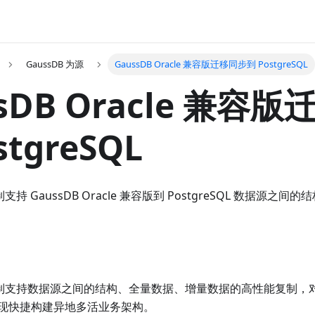
GaussDB 为源
GaussDB Oracle 兼容版迁移同步到 PostgreSQL
ssDB Oracle 兼容
stgreSQL
复制支持 GaussDB Oracle 兼容版到 PostgreSQL 数据源
数据复制支持数据源之间的结构、全量数据、增量数据的高性能复制
现快捷构建异地多活业务架构。