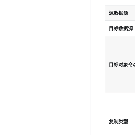
源数据源
目标数据源
目标对象命
复制类型