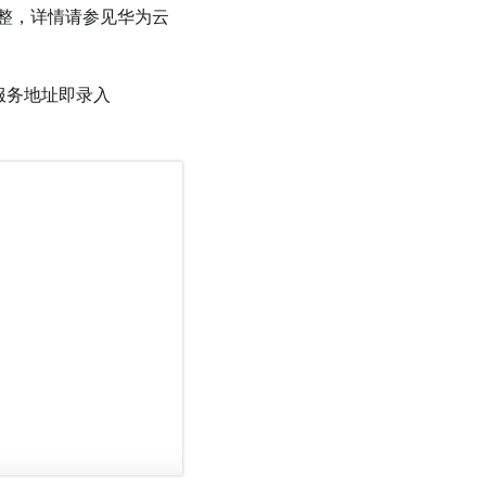
整，详情请参见华为云
的服务地址即录入