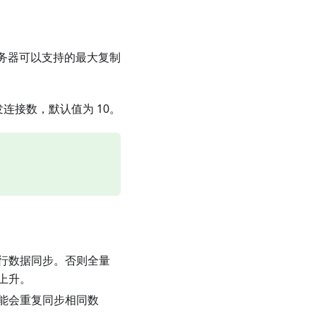
务器可以支持的最大复制
连接数，默认值为 10。
行数据同步。否则全量
上升。
能会重复同步相同数