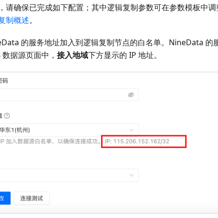
，请确保已完成如下配置；其中逻辑复制参数可在参数模板中调
复制概述
。
neData 的服务地址加入到逻辑复制节点的白名单。NineData 
DB 数据源页面中，
接入地域
下方显示的 IP 地址。