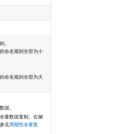
则。
的命名规则全部为小
的命名规则全部为大
数据。
全量数据复制。右侧
参见
周期性全量复