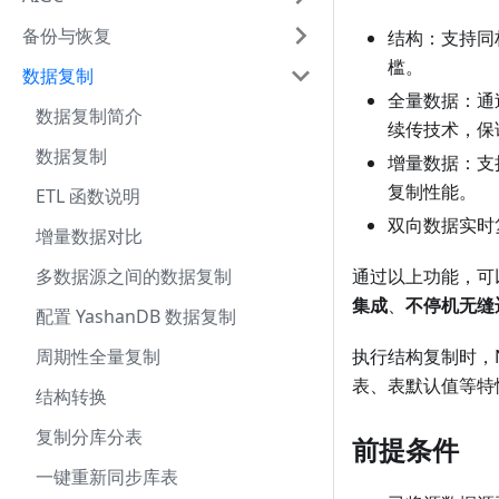
备份与恢复
结构：支持同
槛。
数据复制
全量数据：通
数据复制简介
续传技术，保
数据复制
增量数据：支
复制性能。
ETL 函数说明
双向数据实时
增量数据对比
多数据源之间的数据复制
通过以上功能，可
集成
、
不停机无缝
配置 YashanDB 数据复制
周期性全量复制
执行结构复制时，Nin
表、表默认值等特
结构转换
复制分库分表
前提条件
一键重新同步库表