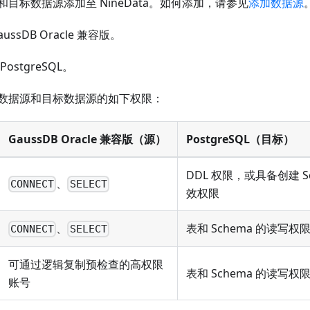
目标数据源添加至 NineData。如何添加，请参见
添加数据源
ssDB Oracle 兼容版。
ostgreSQL。
数据源和目标数据源的如下权限：
GaussDB Oracle 兼容版（源）
PostgreSQL（目标）
DDL 权限，或具备创建 Sc
、
CONNECT
SELECT
效权限
、
表和 Schema 的读写权
CONNECT
SELECT
可通过逻辑复制预检查的高权限
表和 Schema 的读写权
账号