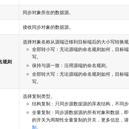
同步对象所在的数据源。
接收同步对象的数据源。
选择对象名称从源端迁移到目标端后的大小写转换规
全部转小写：无论源端的命名规则如何，目标端
写。
名规则
保持与源一致：沿用源端的命名规则。
全部转大写：无论源端的命名规则如何，目标端
写。
选择复制类型。
结构复制：只同步源数据源的库表结构，不同步
全量复制：同步源数据源的所有对象和数据，即
的开关为周期性全量复制的开关，更多信息，请
制
。