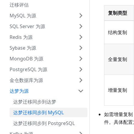
迁移评估
复制类型
MySQL 为源
SQL Server 为源
结构复制
Redis 为源
Sybase 为源
MongoDB 为源
全量复制
PostgreSQL 为源
金仓数据库为源
增量复制
达梦为源
达梦迁移同步到达梦
达梦迁移同步到 MySQL
如需增量复制
件。具体配置
达梦迁移同步到 PostgreSQL