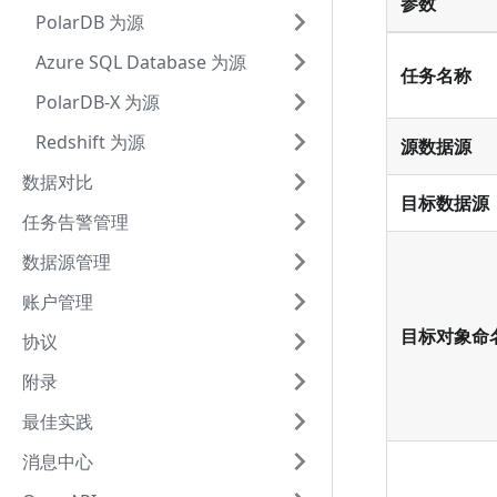
参数
PolarDB 为源
Azure SQL Database 为源
任务名称
PolarDB-X 为源
Redshift 为源
源数据源
数据对比
目标数据源
任务告警管理
数据源管理
账户管理
目标对象命
协议
附录
最佳实践
消息中心