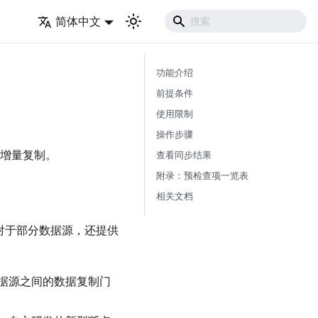
简体中文
功能介绍
前提条件
使用限制
操作步骤
和增量复制。
查看同步结果
附录：预检查项一览表
相关文档
，对于部分数据源，还提供
据源之间的数据复制门