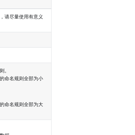
，请尽量使用有意义
则。
的命名规则全部为小
的命名规则全部为大