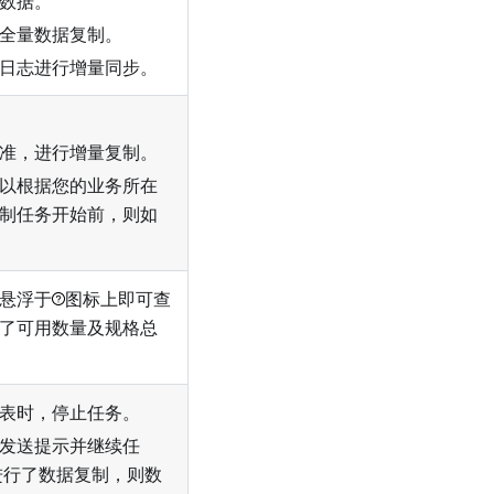
数据。
全量数据复制。
日志进行增量同步。
准，进行增量复制。
以根据您的业务所在
制任务开始前，则如
悬浮于
图标上即可查
了可用数量及规格总
表时，停止任务。
发送提示并继续任
进行了数据复制，则数