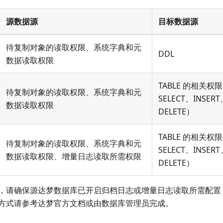
源数据源
目标数据源
待复制对象的读取权限、系统字典和元
DDL
数据读取权限
TABLE 的相关权限
待复制对象的读取权限、系统字典和元
SELECT、INSER
数据读取权限
DELETE）
TABLE 的相关权限
待复制对象的读取权限、系统字典和元
SELECT、INSER
数据读取权限、增量日志读取所需权限
DELETE）
，请确保源达梦数据库已开启归档日志或增量日志读取所需配置
方式请参考达梦官方文档或由数据库管理员完成。