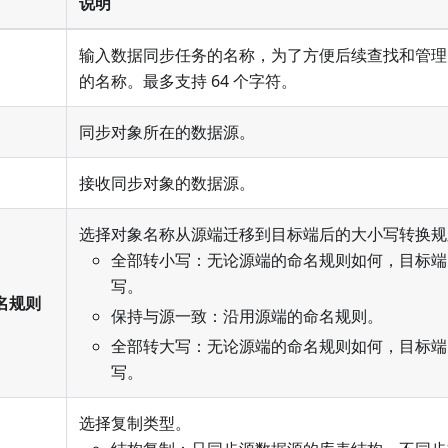
说明
输入数据同步任务的名称，为了方便后续查找和管理
的名称。最多支持 64 个字符。
同步对象所在的数据源。
接收同步对象的数据源。
选择对象名称从源端迁移到目标端后的大小写转换规
全部转小写：无论源端的命名规则如何，目标端
写。
名规则
保持与源一致：沿用源端的命名规则。
全部转大写：无论源端的命名规则如何，目标端
写。
选择复制类型。