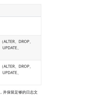
（ALTER、DROP、
T、UPDATE、
（ALTER、DROP、
T、UPDATE、
，并保留足够的日志文