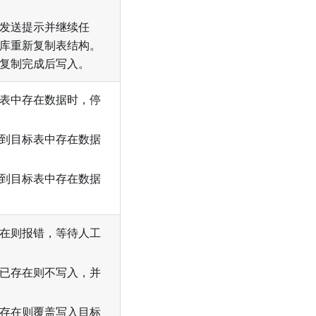
发送提示并继续任
库重新复制表结构。
复制完成后写入。
表中存在数据时，停
到目标表中存在数据
到目标表中存在数据
在则报错，等待人工
已存在则不写入，并
存在则覆盖写入目标