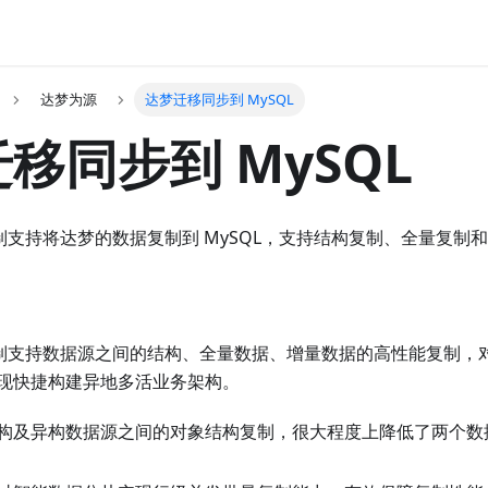
达梦为源
达梦迁移同步到 MySQL
移同步到 MySQL
数据复制支持将达梦的数据复制到 MySQL，支持结构复制、全量复制
数据复制支持数据源之间的结构、全量数据、增量数据的高性能复制
现快捷构建异地多活业务架构。
构及异构数据源之间的对象结构复制，很大程度上降低了两个数