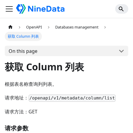
OpenAPI
Databases management
获取 Column 列表
On this page
获取 Column 列表
根据表名称查询列列表。
请求地址：
/openapi/v1/metadata/column/list
请求方法：GET
请求参数