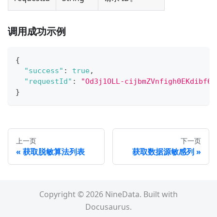
调用成功示例
{
"success"
:
true
,
"requestId"
:
"Od3j1OLL-cijbmZVnfigh0EKdibf6P
}
上一页
下一页
获取脱敏算法列表
获取数据源敏感列
Copyright © 2026 NineData. Built with
Docusaurus.