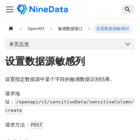
OpenAPI
敏感数据接口
设置数据源敏感列
本页总览
设置数据源敏感列
设置指定数据源中某个字段的敏感数据识别结果。
请求地
址：
/openapi/v1/sensitiveData/sensitiveColumn/
create
请求方法：
POST