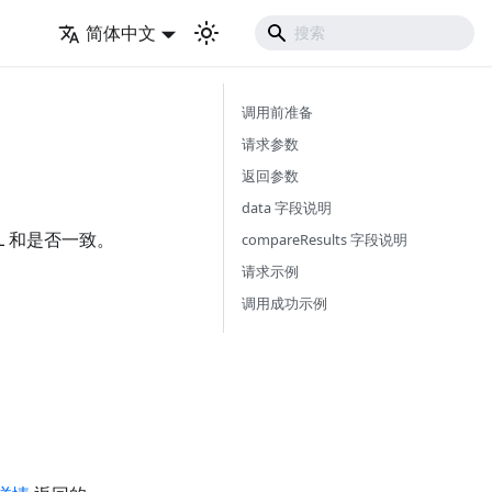
简体中文
调用前准备
请求参数
返回参数
data 字段说明
L 和是否一致。
compareResults 字段说明
请求示例
调用成功示例