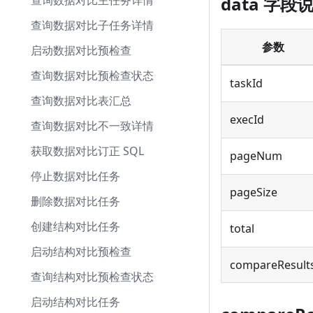
查询数据对比主任务详情
data 字段
查询数据对比子任务详情
参数
启动数据对比预检查
查询数据对比预检查状态
taskId
查询数据对比表汇总
execId
查询数据对比不一致详情
获取数据对比订正 SQL
pageNum
停止数据对比任务
pageSize
删除数据对比任务
创建结构对比任务
total
启动结构对比预检查
compareResult
查询结构对比预检查状态
启动结构对比任务