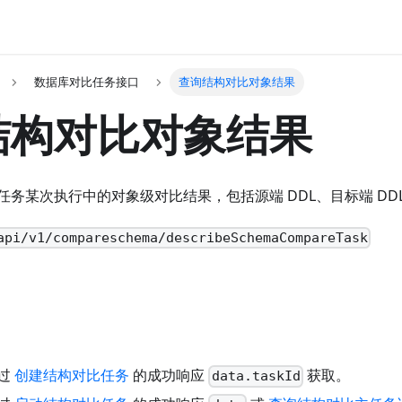
数据库对比任务接口
查询结构对比对象结果
结构对比对象结果
务某次执行中的对象级对比结果，包括源端 DDL、目标端 DD
api/v1/compareschema/describeSchemaCompareTask
过
创建结构对比任务
的成功响应
获取。
data.taskId