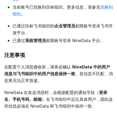
当前账号已切换到目标组织。更多信息，请参见
切换到
组织
。
已通过目标飞书组织的
企业管理员
权限账号登录飞书开
放平台。
已通过
系统管理员
权限账号登录 NineData 平台。
注意事项
在配置个人消息接收前，请务必确认
NineData 中的用户
信息与飞书组织中的用户信息保持一致
。若信息不匹配，消
息将无法正常投递。
NineData 在发送消息时，会根据配置的通知字段（
登录
名、手机号码、邮箱
）在飞书组织中定位具体用户，因此这
些信息必须在 NineData 和飞书组织中保持一致。