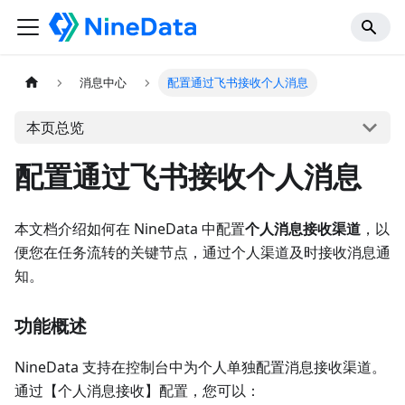
消息中心
配置通过飞书接收个人消息
本页总览
配置通过飞书接收个人消息
本文档介绍如何在 NineData 中配置
个人消息接收渠道
，以
便您在任务流转的关键节点，通过个人渠道及时接收消息通
知。
功能概述
NineData 支持在控制台中为个人单独配置消息接收渠道。
通过【个人消息接收】配置，您可以：