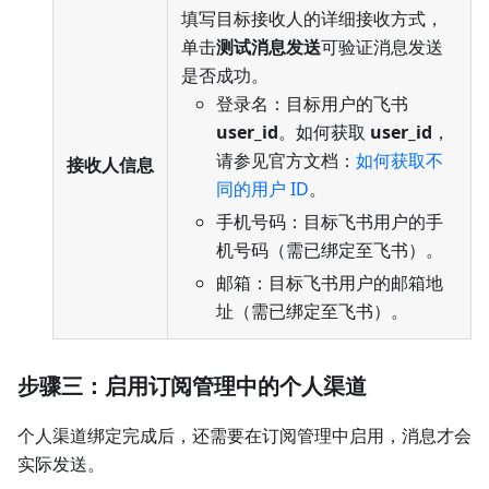
填写目标接收人的详细接收方式，
单击
测试消息发送
可验证消息发送
是否成功。
登录名：目标用户的飞书
user_id
。如何获取
user_id
，
请参见官方文档：
如何获取不
接收人信息
同的用户 ID
。
手机号码：目标飞书用户的手
机号码（需已绑定至飞书）。
邮箱：目标飞书用户的邮箱地
址（需已绑定至飞书）。
步骤三：启用订阅管理中的个人渠道
个人渠道绑定完成后，还需要在订阅管理中启用，消息才会
实际发送。