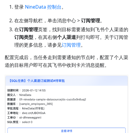
登录
NineData 控制台
。
在左侧导航栏，单击消息中心 >
订阅管理
。
在
订阅管理
页签，找到目标需要通知到飞书个人渠道的
订阅类型
，在其右侧
个人渠道
列打勾即可。关于订阅管
理的更多信息，请参见
订阅管理
。
配置完成后，当任务走到需要通知的节点时，配置了个人渠
道的目标用户即可在其飞书中收到卡片消息提醒。