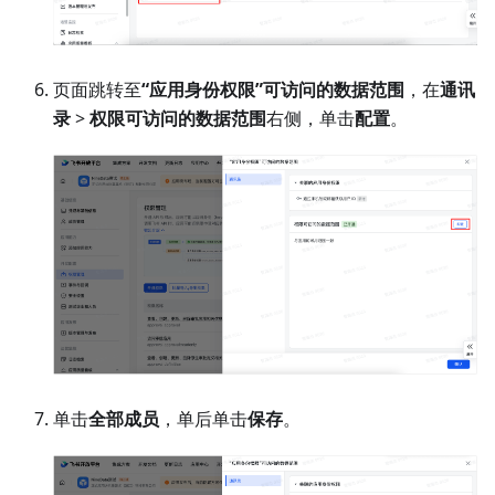
页面跳转至
“应用身份权限”可访问的数据范围
，在
通讯
录
>
权限可访问的数据范围
右侧，单击
配置
。
单击
全部成员
，单后单击
保存
。