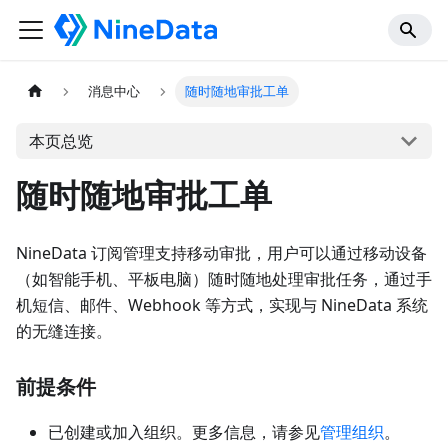
消息中心
随时随地审批工单
本页总览
随时随地审批工单
NineData 订阅管理支持移动审批，用户可以通过移动设备
（如智能手机、平板电脑）随时随地处理审批任务，通过手
机短信、邮件、Webhook 等方式，实现与 NineData 系统
的无缝连接。
前提条件
已创建或加入组织。更多信息，请参见
管理组织
。