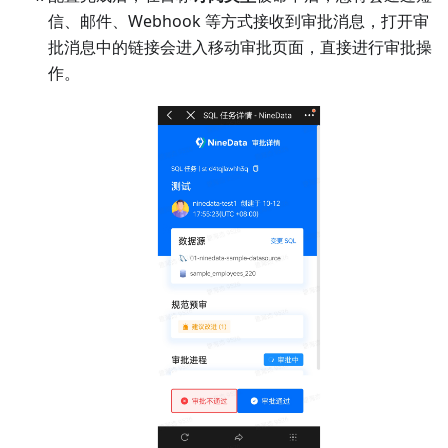
信、邮件、Webhook 等方式接收到审批消息，打开审
批消息中的链接会进入移动审批页面，直接进行审批操
作。