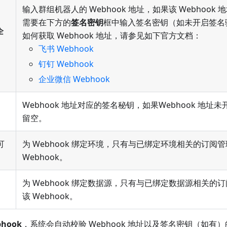
输入群组机器人的 Webhook 地址，如果该 Webhoo
需要在下方的
签名密钥
框中输入签名密钥（如未开启签名
企
如何获取 Webhook 地址，请参见如下官方文档：
飞书 Webhook
钉钉 Webhook
企业微信 Webhook
Webhook 地址对应的签名秘钥，如果Webhook 地
留空。
可
为 Webhook 绑定环境，只有与已绑定环境相关的订阅
Webhook。
为 Webhook 绑定数据源，只有与已绑定数据源相关的
该 Webhook。
hook
，系统会自动校验 Webhook 地址以及签名密钥（如有