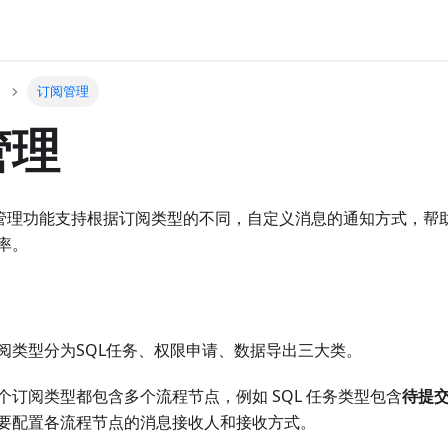
订阅管理
管理
的订阅管理功能支持根据订阅类型的不同，自定义消息的通知方式，
率。
阅类型分为SQL任务、权限申请、数据导出三大类。
个订阅类型都包含多个流程节点，例如 SQL 任务类型包含
待提
要配置各流程节点的消息接收人和接收方式。