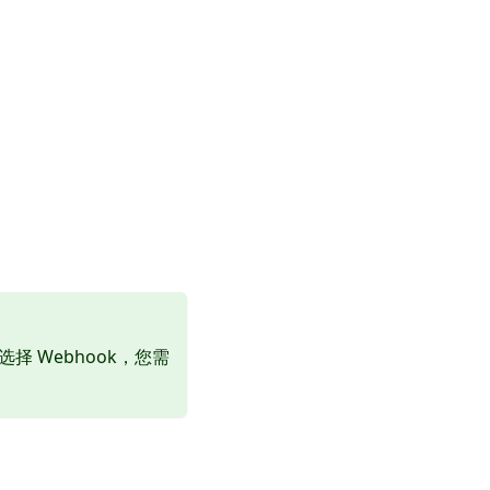
择 Webhook，您需