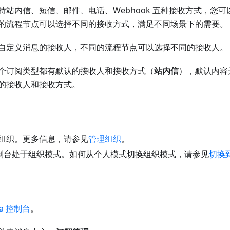
持站内信、短信、邮件、电话、Webhook 五种接收方式，您
的流程节点可以选择不同的接收方式，满足不同场景下的需要。
自定义消息的接收人，不同的流程节点可以选择不同的接收人。
个订阅类型都有默认的接收人和接收方式（
站内信
），默认内容
的接收人和接收方式。
组织。更多信息，请参见
管理组织
。
a 控制台处于组织模式。如何从个人模式切换组织模式，请参见
切换
ta 控制台
。