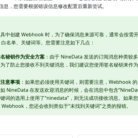
信息，您需要根据错误信息修改配置后重新尝试。
具中创建 Webhook 时，为了确保消息来源可靠，通常会按需
P 白名单、关键词等。您需要注意如下几点：
签名秘钥作为安全方案
：由于 NineData 发送的订阅消息种类
为了防止您接收不到关键消息，我们建议您使用签名秘钥来作为 W
词注意事项
：如果您必须使用关键词，则需要注意，Webhook 
如 NineData 在发送欢迎消息的时候，会在消息中包含“NineD
键词的选用上使用了“ninedata”，则无法成功接收消息。如果您正在
 Webhook，您还会收到类似于“未找到关键词”之类的报错。