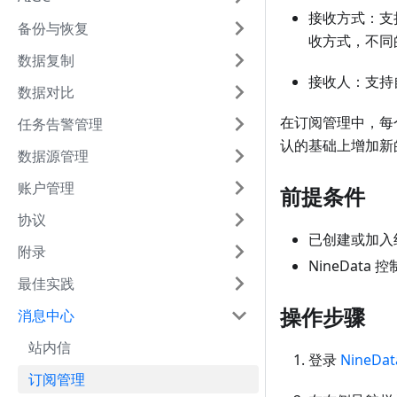
接收方式：支
备份与恢复
收方式，不同
数据复制
接收人：支持
数据对比
在订阅管理中，每
任务告警管理
认的基础上增加新
数据源管理
账户管理
前提条件
协议
已创建或加入
附录
NineDat
最佳实践
操作步骤
消息中心
站内信
登录
NineDa
订阅管理