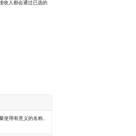
接收人都会通过已选的
尽量使用有意义的名称。