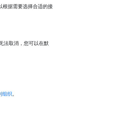
可以根据需要选择合适的接
无法取消，您可以在默
到组织
。