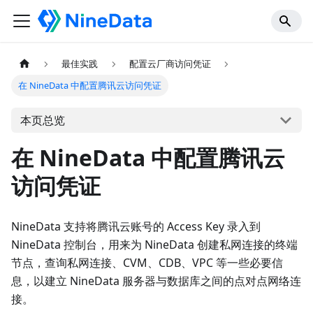
最佳实践
配置云厂商访问凭证
在 NineData 中配置腾讯云访问凭证
本页总览
在 NineData 中配置腾讯云
访问凭证
NineData 支持将腾讯云账号的 Access Key 录入到
NineData 控制台，用来为 NineData 创建私网连接的终端
节点，查询私网连接、CVM、CDB、VPC 等一些必要信
息，以建立 NineData 服务器与数据库之间的点对点网络连
接。