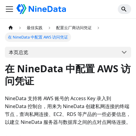
最佳实践
配置云厂商访问凭证
在 NineData 中配置 AWS 访问凭证
本页总览
在 NineData 中配置 AWS 访
问凭证
NineData 支持将 AWS 账号的 Access Key 录入到
NineData 控制台，用来为 NineData 创建私网连接的终端
节点，查询私网连接、EC2、RDS 等产品的一些必要信息，
以建立 NineData 服务器与数据库之间的点对点网络连接。