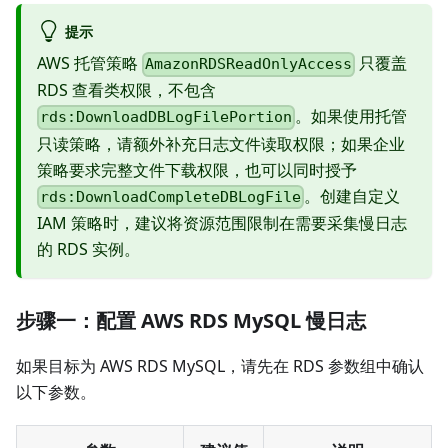
提示
AWS 托管策略
只覆盖
AmazonRDSReadOnlyAccess
RDS 查看类权限，不包含
。如果使用托管
rds:DownloadDBLogFilePortion
只读策略，请额外补充日志文件读取权限；如果企业
策略要求完整文件下载权限，也可以同时授予
。创建自定义
rds:DownloadCompleteDBLogFile
IAM 策略时，建议将资源范围限制在需要采集慢日志
的 RDS 实例。
步骤一：配置 AWS RDS MySQL 慢日志
如果目标为 AWS RDS MySQL，请先在 RDS 参数组中确认
以下参数。