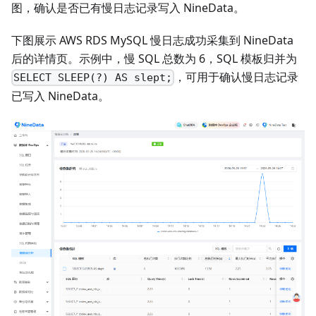
图，确认是否已有慢日志记录写入 NineData。
下图展示 AWS RDS MySQL 慢日志成功采集到 NineData
后的详情页。示例中，慢 SQL 总数为 6，SQL 模板归并为
，可用于确认慢日志记录
SELECT SLEEP(?) AS slept;
已写入 NineData。