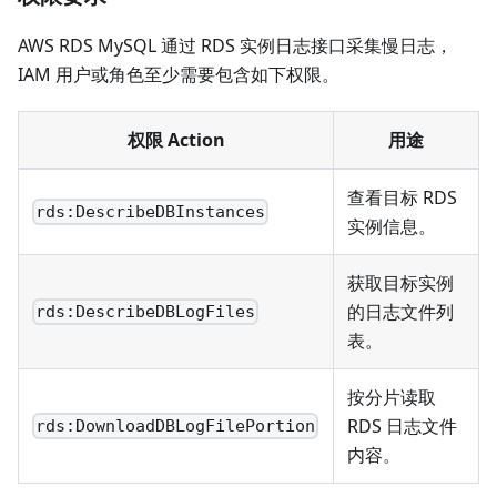
AWS RDS MySQL 通过 RDS 实例日志接口采集慢日志，
IAM 用户或角色至少需要包含如下权限。
权限 Action
用途
查看目标 RDS
rds:DescribeDBInstances
实例信息。
获取目标实例
的日志文件列
rds:DescribeDBLogFiles
表。
按分片读取
RDS 日志文件
rds:DownloadDBLogFilePortion
内容。