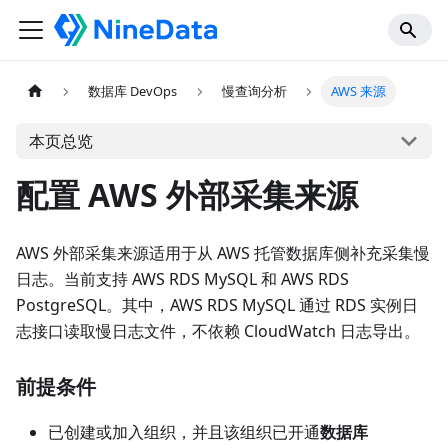
数据库 DevOps
慢查询分析
AWS 来源
本页总览
配置 AWS 外部采集来源
AWS 外部采集来源适用于从 AWS 托管数据库侧补充采集慢
日志。当前支持 AWS RDS MySQL 和 AWS RDS
PostgreSQL。其中，AWS RDS MySQL 通过 RDS 实例日
志接口读取慢日志文件，不依赖 CloudWatch 日志导出。
前提条件
已创建或加入组织，并且该组织已开通
数据库