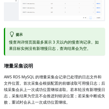
提示
慢查询详情页面最多展示 3 天以内的慢查询记录。如
果目标实例没有新增慢日志，查询结果会为空。
增量采集说明
AWS RDS MySQL 的增量采集会记录已处理的日志文件和
文件位置。首次采集会根据配置的前缀读取可用慢日志；后
续采集会从上一次成功位置继续读取。若本轮没有新增慢日
志，采集结果为空且不会推进到错误位置；若采集中断或失
败，重试时会从上一次成功位置继续。