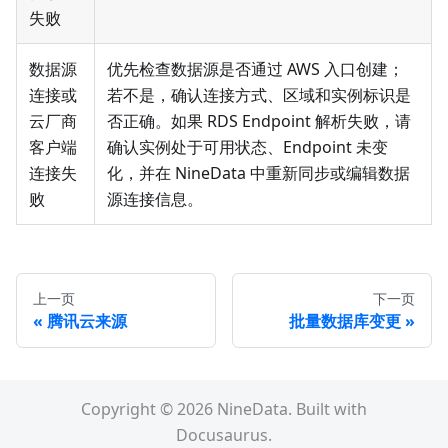
失败
数据源
优先检查数据源是否通过 AWS 入口创建；
连接或
若不是，确认连接方式、区域和实例标识是
云厂商
否正确。如果 RDS Endpoint 解析失败，请
客户端
确认实例处于可用状态、Endpoint 未变
连接失
化，并在 NineData 中重新同步或编辑数据
败
源连接信息。
上一页
下一页
腾讯云来源
批量数据库变更
Copyright © 2026 NineData. Built with
Docusaurus.