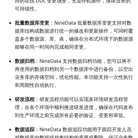
持的在线 DDL 变更场景，无需停机操作，保障业务的
可持续性。
批量数据库变更
：NineData 批量数据库变更支持对数
据库结构或数据进行统一的修改和更新操作，可同时覆
盖多个数据源、库、表，确保在分布式环境下的数据源
能够在同一时间内完成相同变更。
数据归档
：NineData 支持数据归档功能，您可以将不
再使用的数据归档到另一个数据库中进行备份，以空出
业务库的存储空间，优化性能。本功能支持一次性执行
和周期性自动执行。
研发流程
：研发流程功能可以实现多环境研发流程管
理，在各个环境中顺利推进研发进度，确保在代码发布
到生产环境之前完成所有必要的验证、变更和审批。
数据追踪
：NineData 数据追踪功能用于跟踪开发人员
对数据库中数据或对象结构的变更或删除，保证业务数