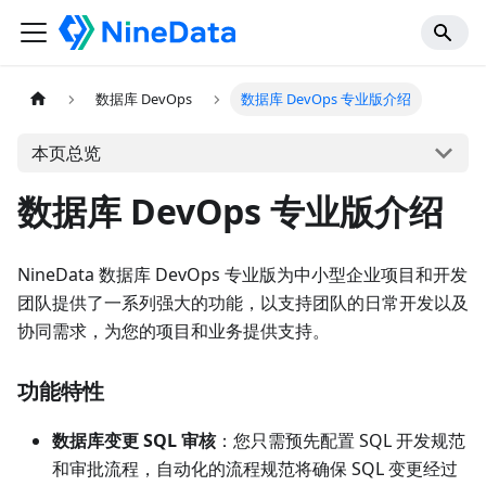
数据库 DevOps
数据库 DevOps 专业版介绍
本页总览
数据库 DevOps 专业版介绍
NineData 数据库 DevOps 专业版为中小型企业项目和开发
团队提供了一系列强大的功能，以支持团队的日常开发以及
协同需求，为您的项目和业务提供支持。
功能特性
数据库变更 SQL 审核
：您只需预先配置 SQL 开发规范
和审批流程，自动化的流程规范将确保 SQL 变更经过