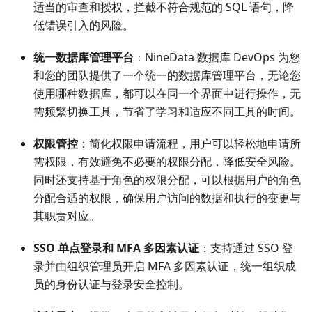
适当的审查和授权，拦截不符合规范的 SQL 语句，降
低错误引入的风险。
统一数据库管理平台
：NineData 数据库 DevOps 为您
和您的团队提供了一个统一的数据库管理平台，无论您
使用哪种数据库，都可以在同一个界面中进行操作，无
需频繁切换工具，节省了学习和适应不同工具的时间。
权限管控
：简化权限申请流程，用户可以轻松地申请所
需权限，有效避免不必要的权限分配，降低安全风险。
同时还支持基于角色的权限分配，可以根据用户的角色
分配合适的权限，确保用户访问的数据和执行的变更与
其职责对应。
SSO 单点登录和 MFA 多因素认证
：支持通过 SSO 登
录并由组织管理员开启 MFA 多因素认证，统一组织成
员的身份认证与登录安全控制。