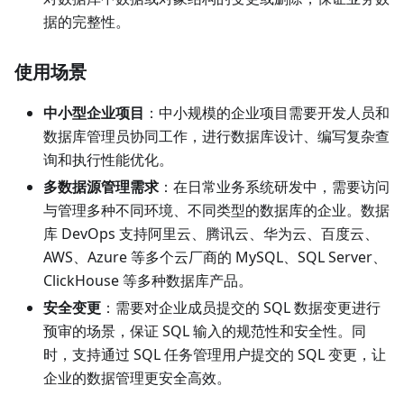
据的完整性。
使用场景
中小型企业项目
：中小规模的企业项目需要开发人员和
数据库管理员协同工作，进行数据库设计、编写复杂查
询和执行性能优化。
多数据源管理需求
：在日常业务系统研发中，需要访问
与管理多种不同环境、不同类型的数据库的企业。数据
库 DevOps 支持阿里云、腾讯云、华为云、百度云、
AWS、Azure 等多个云厂商的 MySQL、SQL Server、
ClickHouse 等多种数据库产品。
安全变更
：需要对企业成员提交的 SQL 数据变更进行
预审的场景，保证 SQL 输入的规范性和安全性。同
时，支持通过 SQL 任务管理用户提交的 SQL 变更，让
企业的数据管理更安全高效。