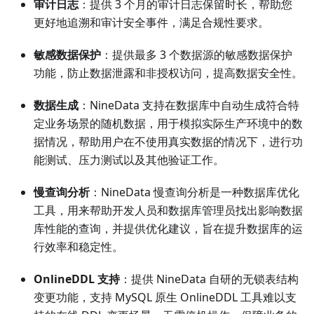
审计日志
：提供 3 个月的审计日志保留时长，帮助您
更好地追溯和审计安全事件，满足合规性要求。
敏感数据保护
：提供最多 3 个数据源的敏感数据保护
功能，防止数据泄露和非授权访问，提高数据安全性。
数据生成
：NineData 支持在数据库中自动生成符合特
定业务场景的随机数据，用于模拟实际生产环境中的数
据情况，帮助用户在不使用真实数据的情况下，进行功
能测试、压力测试以及其他验证工作。
慢查询分析
：NineData 慢查询分析是一种数据库优化
工具，用来帮助开发人员和数据库管理员找出影响数据
库性能的查询，并提供优化建议，旨在提升数据库的运
行效率和稳定性。
OnlineDDL 支持
：提供 NineData 自研的无锁表结构
变更功能，支持 MySQL 原生 OnlineDDL 工具难以支