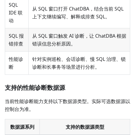
SQL
从 SQL 窗口打开 ChatDBA，结合当前 SQL
IDE 联
上下文继续编写、解释或排查 SQL。
动
SQL 报
从 SQL 窗口触发 AI 诊断，让 ChatDBA 根据
错排查
错误信息分析原因。
性能诊
针对实例巡检、会话诊断、慢 SQL 治理、锁
断
诊断和长事务等场景进行分析。
支持的性能诊断数据源
当前性能诊断能力支持以下数据源类型。实际可选数据源以
控制台为准。
数据源系列
支持的数据源类型