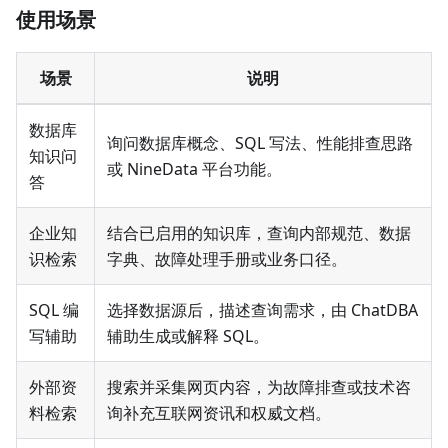
使用场景
场景
说明
数据库
询问数据库概念、SQL 写法、性能排查思路
知识问
或 NineData 平台功能。
答
企业知
结合已启用的知识库，查询内部规范、数据
识检索
字典、故障处理手册或业务口径。
SQL 编
选择数据源后，描述查询需求，由 ChatDBA
写辅助
辅助生成或解释 SQL。
外部资
搜索并采集网页内容，为故障排查或技术咨
料检索
询补充互联网资讯和权威文档。