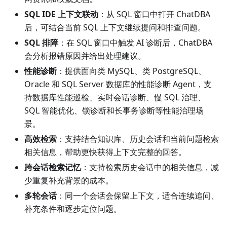
SQL IDE 上下文联动
：从 SQL 窗口中打开 ChatDBA
后，可结合当前 SQL 上下文继续提问和排查问题。
SQL 排障
：在 SQL 窗口中触发 AI 诊断后，ChatDBA
会分析报错原因并给出处理建议。
性能诊断
：提供面向类 MySQL、类 PostgreSQL、
Oracle 和 SQL Server 数据库的性能诊断 Agent，支
持数据库性能巡检、实时会话诊断、慢 SQL 治理、
SQL 智能优化、锁诊断和长事务诊断等性能治理场
景。
高效检索
：支持结合知识库、历史会话和当前问题检索
相关信息，帮助更快获得上下文完整的回答。
跨会话检索记忆
：支持检索历史会话中的相关信息，减
少重复补充背景的成本。
多轮会话
：同一个会话会保留上下文，适合连续追问、
补充条件和逐步定位问题。