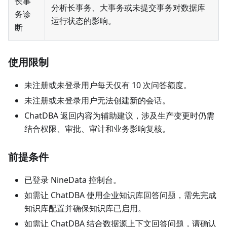
长事
分析长事务、大事务或未提交事务对数据库
务诊
运行状态的影响。
断
使用限制
未注册或未登录用户每天仅有 10 次问答额度。
未注册或未登录用户无法创建新的会话。
ChatDBA 返回内容为辅助建议，涉及生产变更时仍需
结合权限、审批、审计和业务影响复核。
前提条件
已登录 NineData 控制台。
如需让 ChatDBA 使用企业知识库回答问题，需先完成
知识库配置并确保知识库已启用。
如需让 ChatDBA 结合数据源上下文回答问题，请确认