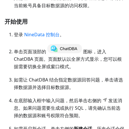
当前账号具备目标数据源的访问权限。
开始使用
登录
NineData 控制台
。
单击页面顶部的
图标，进入
ChatDBA 页面。页面默认以全屏方式显示，您可以根
据需要切换全屏或窗口模式。
如需让 ChatDBA 结合指定数据源回答问题，单击请选
择数据源并选择目标数据源。
在底部输入框中输入问题，然后单击右侧的
发送消
息。如果问题需要生成或执行 SQL，请先确认当前选
择的数据源和账号权限符合预期。
如需开启新会话，单击左侧的
新建会话
。历史会话会保