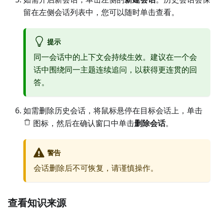
留在左侧会话列表中，您可以随时单击查看。
提示
同一会话中的上下文会持续生效。建议在一个会
话中围绕同一主题连续追问，以获得更连贯的回
答。
如需删除历史会话，将鼠标悬停在目标会话上，单击
图标，然后在确认窗口中单击
删除会话
。
警告
会话删除后不可恢复，请谨慎操作。
查看知识来源