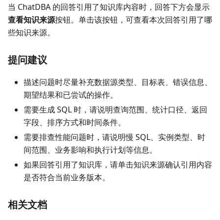
当 ChatDBA 的回答引用了知识库内容时，回答下方会显示
查看知识来源
按钮。单击该按钮，可查看本次回答引用了哪
些知识来源。
提问建议
描述问题时尽量补充数据源类型、目标表、错误信息、
期望结果和已尝试的操作。
需要生成 SQL 时，请说明查询范围、统计口径、返回
字段、排序方式和时间条件。
需要排查性能问题时，请说明慢 SQL、实例类型、时
间范围、业务影响和执行计划等信息。
如果回答引用了知识库，请单击知识来源确认引用内容
是否符合当前业务版本。
相关文档