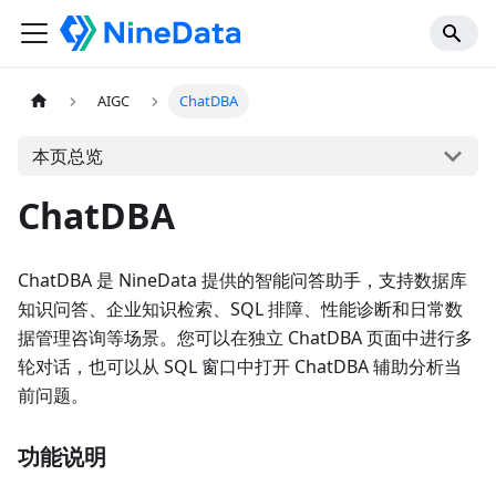
AIGC
ChatDBA
本页总览
ChatDBA
ChatDBA 是 NineData 提供的智能问答助手，支持数据库
知识问答、企业知识检索、SQL 排障、性能诊断和日常数
据管理咨询等场景。您可以在独立 ChatDBA 页面中进行多
轮对话，也可以从 SQL 窗口中打开 ChatDBA 辅助分析当
前问题。
功能说明