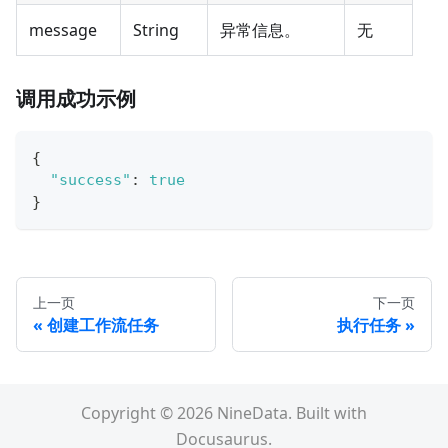
message
String
异常信息。
无
调用成功示例
{
"success"
:
true
}
上一页
下一页
创建工作流任务
执行任务
Copyright © 2026 NineData. Built with
Docusaurus.