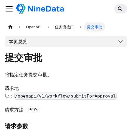
OpenAPI
任务流接口
提交审批
本页总览
提交审批
将指定任务提交审批。
请求地
址：
/openapi/v1/workflow/submitForApproval
请求方法：POST
请求参数