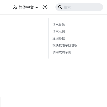
简体中文
请求参数
请求示例
返回参数
模块权限字段说明
调用成功示例