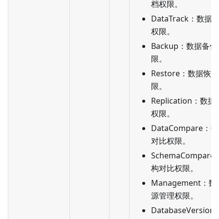
档权限。
DataTrack：数据
权限。
Backup：数据备
限。
Restore：数据恢
限。
Replication：数
权限。
DataCompare：
对比权限。
SchemaCompar
构对比权限。
Management：数
源管理权限。
DatabaseVersio