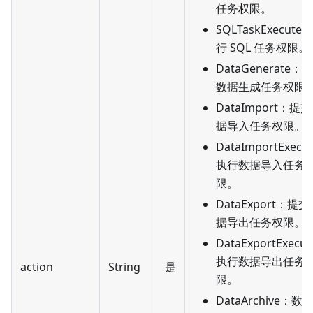
任务权限。
SQLTaskExecute
行 SQL 任务权限。
DataGenerate：
数据生成任务权限
DataImport：提
据导入任务权限。
DataImportExecu
执行数据导入任务
限。
DataExport：提
据导出任务权限。
DataExportExecu
执行数据导出任务
action
String
是
限。
DataArchive：数