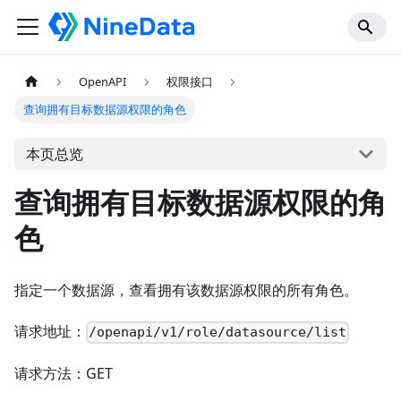
OpenAPI
权限接口
查询拥有目标数据源权限的角色
本页总览
查询拥有目标数据源权限的角
色
指定一个数据源，查看拥有该数据源权限的所有角色。
请求地址：
/openapi/v1/role/datasource/list
请求方法：GET