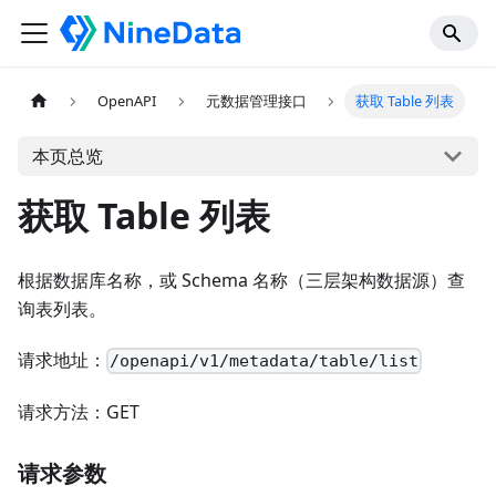
OpenAPI
元数据管理接口
获取 Table 列表
本页总览
获取 Table 列表
根据数据库名称，或 Schema 名称（三层架构数据源）查
询表列表。
请求地址：
/openapi/v1/metadata/table/list
请求方法：GET
请求参数