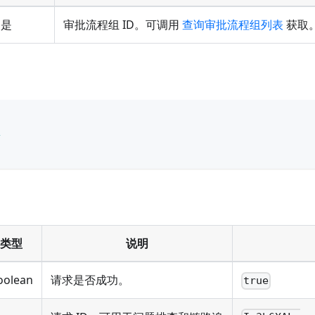
是
审批流程组 ID。可调用
查询审批流程组列表
获取
4
类型
说明
oolean
请求是否成功。
true