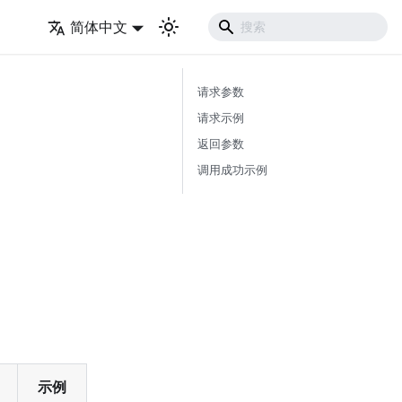
简体中文
请求参数
请求示例
返回参数
调用成功示例
示例