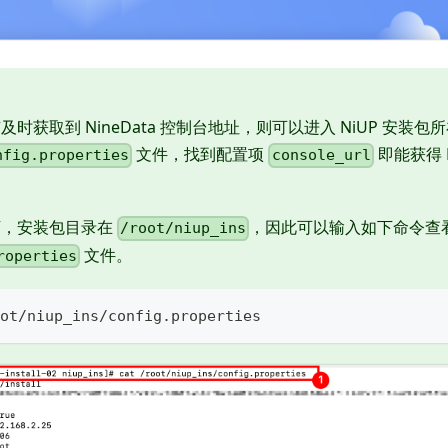
及时获取到 NineData 控制台地址，则可以进入 NiUP 安装
文件，找到配置项
即能获得 N
nfig.properties
console_url
下，安装包目录在
，因此可以输入如下命令查
/root/niup_ins
文件。
roperties
ot/niup_ins/config.properties