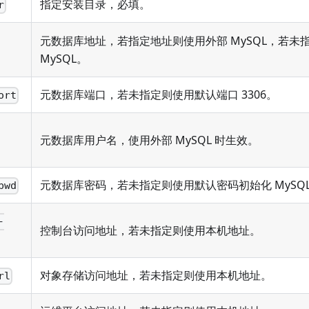
指定安装目录，必填。
r
元数据库地址，若指定地址则使用外部 MySQL，若未
MySQL。
元数据库端口，若未指定则使用默认端口 3306。
ort
元数据库用户名，使用外部 MySQL 时生效。
元数据库密码，若未指定则使用默认密码初始化 MySQ
pwd
-
控制台访问地址，若未指定则使用本机地址。
对象存储访问地址，若未指定则使用本机地址。
rl