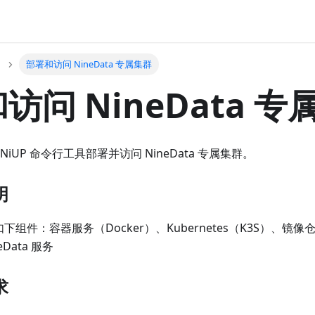
部署和访问 NineData 专属集群
访问 NineData 专
iUP 命令行工具部署并访问 NineData 专属集群。
明
如下组件：容器服务（Docker）、Kubernetes（K3S）、镜
Data 服务
求