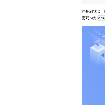
打开浏览器，
密码均为
adm