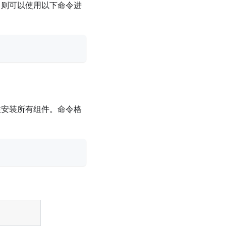
.gz，则可以使用以下命令进
一次性安装所有组件。命令格