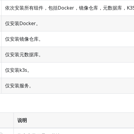
依次安装所有组件，包括Docker，镜像仓库，元数据库，K3
仅安装Docker。
仅安装镜像仓库。
仅安装元数据库。
仅安装k3s。
仅安装服务。
说明