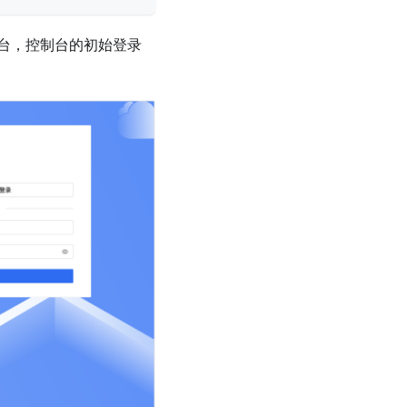
 控制台，控制台的初始登录