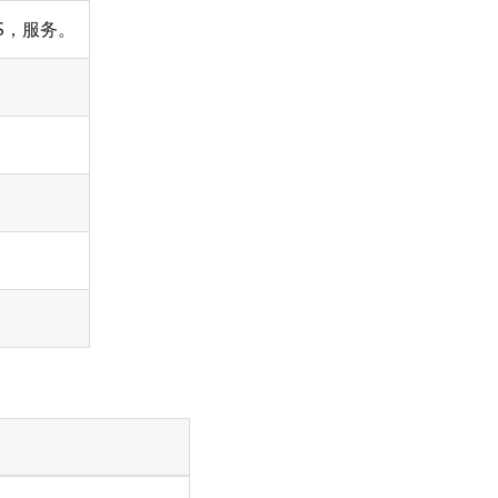
S，服务。