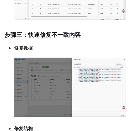
步骤三：快速修复不一致内容
修复数据
修复结构