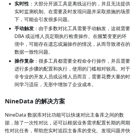
实时性
：大部分开源工具是离线运行的，并且无法提供
实时监测机制。在需要及时发现问题并采取措施的场景
下，可能会引发很多问题。
手动触发
：由于多数对比工具需要手动触发，这就需要
DBA 或运维人员定期执行检查操作。在频繁变更的环
境中，可能存在遗忘或漏操作的情况，从而导致潜在的
数据一致性问题。
操作复杂
：很多工具都需要全程命令行操作，并且需要
进行多步骤的配置和执行，使用的门槛相对较高。对于
非专业的开发人员或运维人员而言，需要花费大量的时
间学习适应，无形中增加了企业成本。
NineData 的解决方案
NineData 数据库对比功能可以快速对比主备库之间的数
据，除了一次性对比，还可以根据业务需求配置长期的周期
性对比任务，帮助您实时追踪主备库的变化、发现问题并快