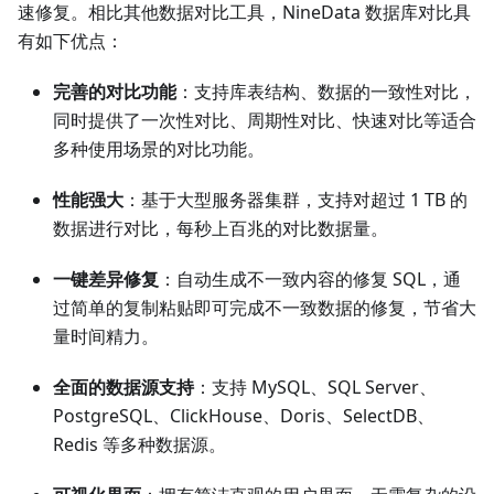
速修复。相比其他数据对比工具，NineData 数据库对比具
有如下优点：
完善的对比功能
：支持库表结构、数据的一致性对比，
同时提供了一次性对比、周期性对比、快速对比等适合
多种使用场景的对比功能。
性能强大
：基于大型服务器集群，支持对超过 1 TB 的
数据进行对比，每秒上百兆的对比数据量。
一键差异修复
：自动生成不一致内容的修复 SQL，通
过简单的复制粘贴即可完成不一致数据的修复，节省大
量时间精力。
全面的数据源支持
：支持 MySQL、SQL Server、
PostgreSQL、ClickHouse、Doris、SelectDB、
Redis 等多种数据源。