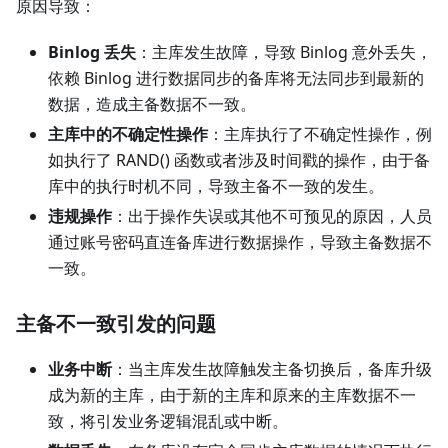
原因导致：
Binlog 丢失
：主库发生故障，导致 Binlog 意外丢失，
依赖 Binlog 进行数据同步的备库将无法同步到最新的
数据，造成主备数据不一致。
主库中的不确定性操作
：主库执行了不确定性操作，例
如执行了 RAND() 函数或者涉及时间戳的操作，由于备
库中的执行时机不同，导致主备不一致的发生。
违规操作
：出于操作失误或其他不可预见的原因，人员
通过账号密码直连备库进行数据操作，导致主备数据不
一致。
主备不一致引发的问题
业务中断
：当主库发生故障触发主备切换后，备库升级
成为新的主库，由于新的主库和原来的主库数据不一
致，将引发业务逻辑混乱或中断。