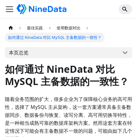
最佳实践
使用数据对比
如何通过 NineData 对比 MySQL 主备数据的一致性？
本页总览
如何通过 NineData 对比
MySQL 主备数据的一致性？
随着业务范围的扩大，很多企业为了保障核心业务的高可用
性，选择了 MySQL 主从架构，这一套方案通常具备主备数
据同步、数据备份与恢复、读写分离、高可用切换等特性，
是一种相当成熟可靠的数据库架构方案。然而这套方案在特
定情况下可能会有主备数据不一致的问题，可能由如下几个