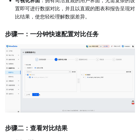
可视化界面
：拥有简洁直观的用户界面，无需复杂的设
置即可进行数据对比，并且以直观的图表和报告呈现对
比结果，使您轻松理解数据差异。
步骤一：一分钟快速配置对比任务
步骤二：查看对比结果