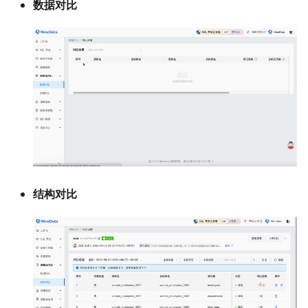
数据对比
结构对比