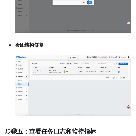
验证结构修复
步骤五：查看任务日志和监控指标