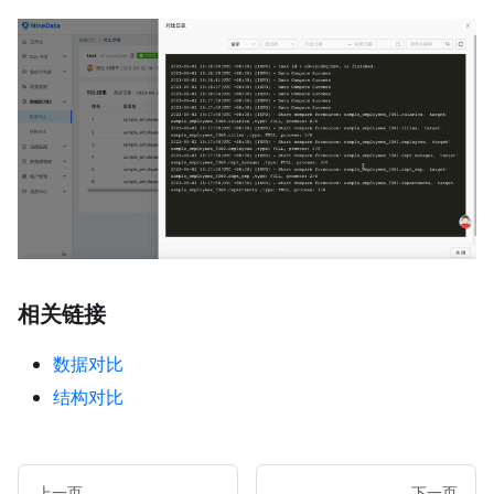
相关链接
数据对比
结构对比
上一页
下一页