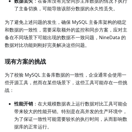
数据丢失
：在备库没有完全同步主库数据的情况下执行
了主备切换，可能导致该部分数据的永久性丢失。
为了避免上述问题的发生，确保 MySQL 主备库架构的稳定
和数据的一致性，需要采取额外的监控和同步方案，应对主
备在不同场景下可能出现的数据不一致问题，NineData 的
数据对比功能则刚好完美解决这些问题。
现有方案的挑战
为了校验 MySQL 主备库数据的一致性，企业通常会使用一
些开源工具，然而在某些场景下，这些工具可能存在一些挑
战：
性能开销
：在大规模数据表上运行数据对比工具可能会
带来较大的性能开销。特别是在高并发的生产环境中，
为了保证一致性可能需要较长的执行时间，从而影响数
据库的正常运行。