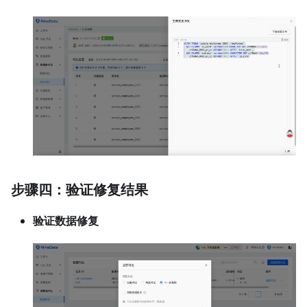
步骤四：验证修复结果
验证数据修复