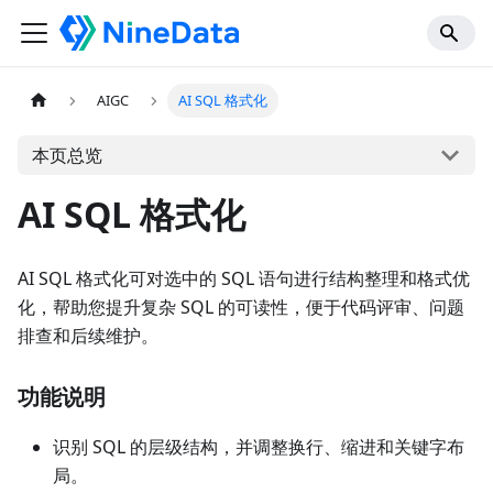
AIGC
AI SQL 格式化
本页总览
AI SQL 格式化
AI SQL 格式化可对选中的 SQL 语句进行结构整理和格式优
化，帮助您提升复杂 SQL 的可读性，便于代码评审、问题
排查和后续维护。
功能说明
识别 SQL 的层级结构，并调整换行、缩进和关键字布
局。