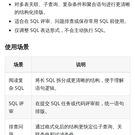
对多表关联、子查询、复杂条件和聚合语句进行更清晰
的结构化排版。
适合在 SQL 评审、问题排查或保存常用 SQL 前使用。
仅调整 SQL 表达形式，不会主动执行 SQL。
使用场景
场景
说明
阅读复
将长 SQL 拆分成更清晰的结构，便于理解
杂 SQL
语句逻辑。
SQL 评
在提交 SQL 任务或代码评审前，统一语句
审
排版。
排查问
通过格式化后的结构更快定位子查询、关
题
联条件和过滤条件。