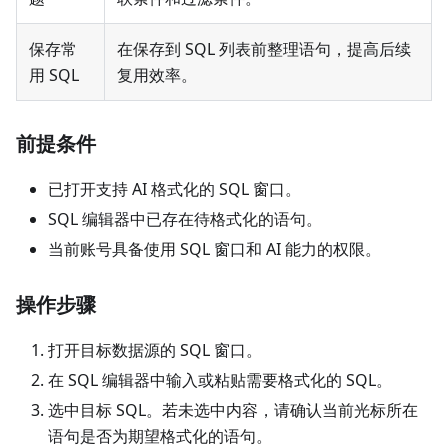
保存常
在保存到 SQL 列表前整理语句，提高后续
用 SQL
复用效率。
前提条件
已打开支持 AI 格式化的 SQL 窗口。
SQL 编辑器中已存在待格式化的语句。
当前账号具备使用 SQL 窗口和 AI 能力的权限。
操作步骤
打开目标数据源的 SQL 窗口。
在 SQL 编辑器中输入或粘贴需要格式化的 SQL。
选中目标 SQL。若未选中内容，请确认当前光标所在
语句是否为期望格式化的语句。