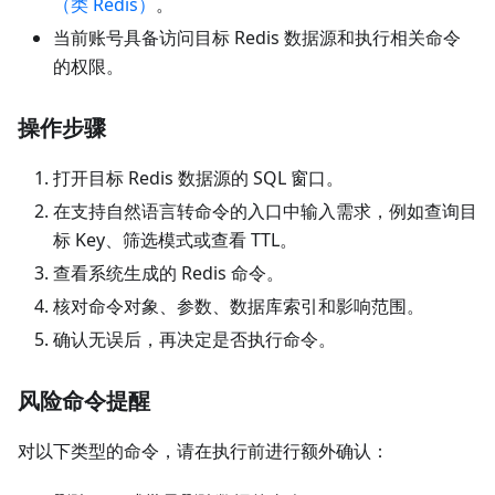
（类 Redis）
。
当前账号具备访问目标 Redis 数据源和执行相关命令
的权限。
操作步骤
打开目标 Redis 数据源的 SQL 窗口。
在支持自然语言转命令的入口中输入需求，例如查询目
标 Key、筛选模式或查看 TTL。
查看系统生成的 Redis 命令。
核对命令对象、参数、数据库索引和影响范围。
确认无误后，再决定是否执行命令。
风险命令提醒
对以下类型的命令，请在执行前进行额外确认：