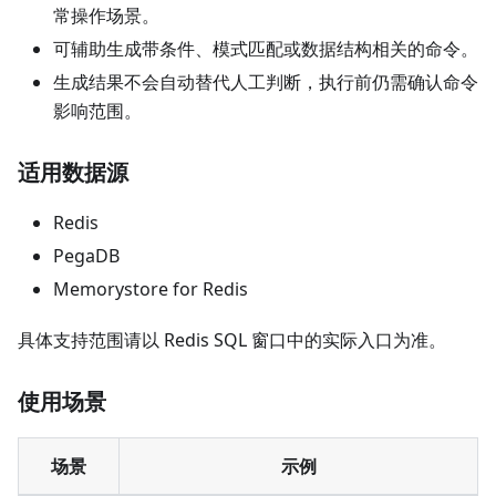
常操作场景。
可辅助生成带条件、模式匹配或数据结构相关的命令。
生成结果不会自动替代人工判断，执行前仍需确认命令
影响范围。
适用数据源
Redis
PegaDB
Memorystore for Redis
具体支持范围请以 Redis SQL 窗口中的实际入口为准。
使用场景
场景
示例