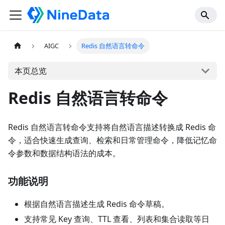
AIGC
Redis 自然语言转命令
本页总览
Redis 自然语言转命令
Redis 自然语言转命令支持将自然语言描述转换成 Redis 命
令，适合快速生成查询、检索和日常管理命令，降低记忆命
令参数和数据结构语法的成本。
功能说明
根据自然语言描述生成 Redis 命令草稿。
支持常见 Key 查询、TTL 查看、列表和集合读取等日