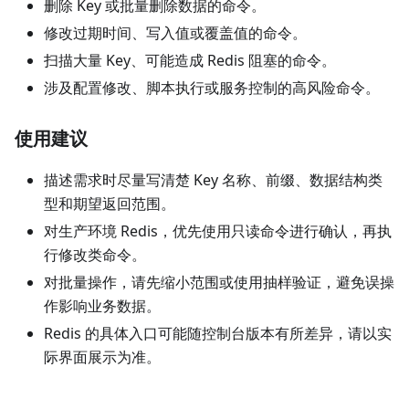
删除 Key 或批量删除数据的命令。
修改过期时间、写入值或覆盖值的命令。
扫描大量 Key、可能造成 Redis 阻塞的命令。
涉及配置修改、脚本执行或服务控制的高风险命令。
使用建议
描述需求时尽量写清楚 Key 名称、前缀、数据结构类
型和期望返回范围。
对生产环境 Redis，优先使用只读命令进行确认，再执
行修改类命令。
对批量操作，请先缩小范围或使用抽样验证，避免误操
作影响业务数据。
Redis 的具体入口可能随控制台版本有所差异，请以实
际界面展示为准。