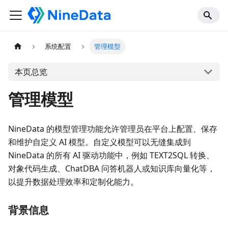
系统配置
管理模型
本页总览
管理模型
NineData 的模型管理功能允许管理员在平台上配置、保存
和维护自定义 AI 模型。自定义模型可以无缝集成到
NineData 的所有 AI 驱动功能中，例如 TEXT2SQL 转换、
对象代码生成、ChatDBA 问答机器人或知识库向量化等，
以提升数据处理效率和定制化能力。
背景信息