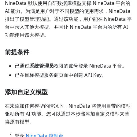
NineData 默认使用自研数据库模型支撑 NineData 平台的
AI 能力。为满足用户对于不同模型的使用需求，NineData
推出了模型管理功能。通过该功能，用户能在 NineData 平
台中录入其他大模型、并且让 NineData 平台内的所有 AI
功能使用该大模型。
前提条件
已通过
系统管理员
权限的账号登录 NineData 平台。
已在目标模型服务商页面中创建 API Key。
添加自定义模型
在未添加任何模型的情况下，NineData 将使用自带的模型
驱动所有 AI 功能。您可以通过本步骤添加自定义模型来替
换原有模型。
登录
NineData 控制台
。