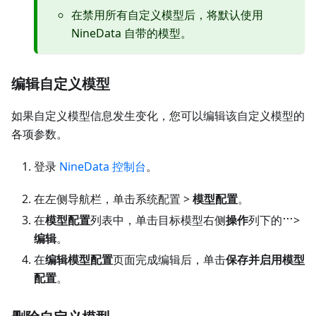
在禁用所有自定义模型后，将默认使用
NineData 自带的模型。
编辑自定义模型
如果自定义模型信息发生变化，您可以编辑该自定义模型的
各项参数。
登录
NineData 控制台
。
在左侧导航栏，单击系统配置 >
模型配置
。
在
模型配置
列表中，单击目标模型右侧
操作
列下的
>
编辑
。
在
编辑模型配置
页面完成编辑后，单击
保存并启用模型
配置
。