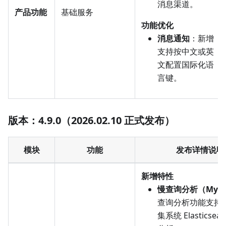
消息渠道。
产品功能
基础服务
功能优化
消息通知
：新增
支持按中文或英
文配置国际化语
言键。
版本：4.9.0（2026.02.10 正式发布）
模块
功能
发布详情说明
新增特性
慢查询分析（MyS
查询分析功能支持
集系统 Elasticsea