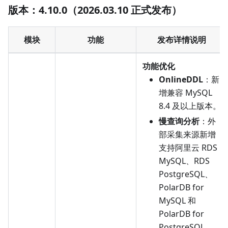
版本：4.10.0（2026.03.10 正式发布）
模块
功能
发布详情说明
功能优化
OnlineDDL
：新
增兼容 MySQL
8.4 及以上版本。
慢查询分析
：外
部采集来源新增
支持阿里云 RDS
MySQL、RDS
PostgreSQL、
PolarDB for
MySQL 和
PolarDB for
PostgreSQL。