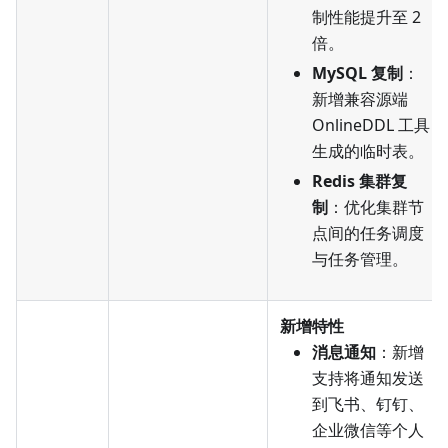
制性能提升至 2
倍。
MySQL 复制
：
新增兼容源端
OnlineDDL 工具
生成的临时表。
Redis 集群复
制
：优化集群节
点间的任务调度
与任务管理。
新增特性
消息通知
：新增
支持将通知发送
到飞书、钉钉、
企业微信等个人