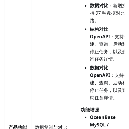
数据对比
：新增支
持 97 种数据对比
路。
结构对比
OpenAPI
：支持创
建、查询、启动和
停止任务，以及查
询任务详情。
数据对比
OpenAPI
：支持创
建、查询、启动和
停止任务，以及查
询任务详情。
功能增强
OceanBase
MySQL /
产品功能
数据复制与对比