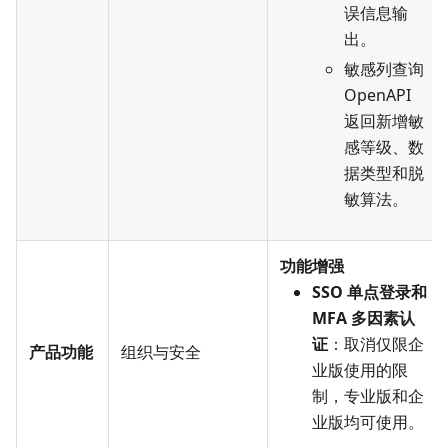
误信息输
出。
敏感列查询
OpenAPI
返回新增敏
感等级、数
据类型和脱
敏算法。
功能增强
SSO 单点登录和
MFA 多因素认
证
：取消仅限企
产品功能
组织与安全
业版使用的限
制，专业版和企
业版均可使用。