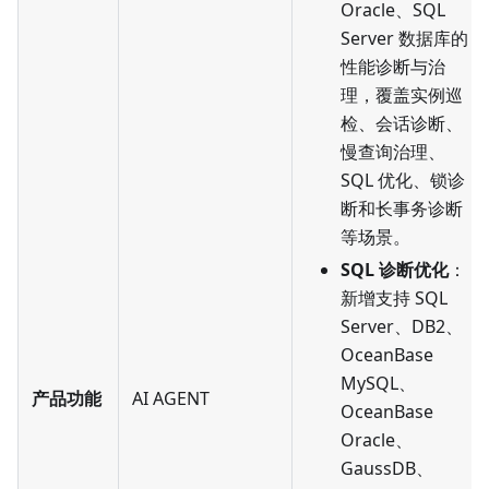
Oracle、SQL
Server 数据库的
性能诊断与治
理，覆盖实例巡
检、会话诊断、
慢查询治理、
SQL 优化、锁诊
断和长事务诊断
等场景。
SQL 诊断优化
：
新增支持 SQL
Server、DB2、
OceanBase
MySQL、
产品功能
AI AGENT
OceanBase
Oracle、
GaussDB、