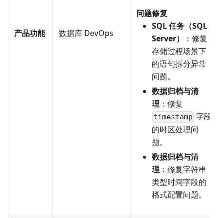
问题修复
SQL 任务（SQL
产品功能
数据库 DevOps
Server）
：修复
存储过程场景下
的语句拆分异常
问题。
数据归档与清
理
：修复
字段
timestamp
的时区处理问
题。
数据归档与清
理
：修复字符串
类型时间字段的
格式配置问题。