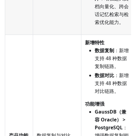
档向量化、跨会
话记忆检索与检
索优化能力。
新增特性
数据复制
：新增
支持 48 种数据
复制链路。
数据对比
：新增
支持 48 种数据
对比链路。
功能增强
GaussDB（兼
容 Oracle） >
PostgreSQL
：
产品功能
数据复制与对比
增强数据复制能