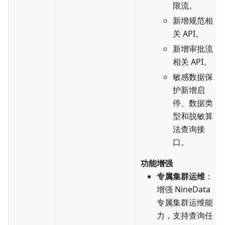
限流。
新增规范相
关 API。
新增审批流
相关 API。
敏感数据保
护新增启
停、数据类
型和脱敏算
法查询接
口。
功能增强
专属集群运维
：
增强 NineData
专属集群运维能
力，支持查询任