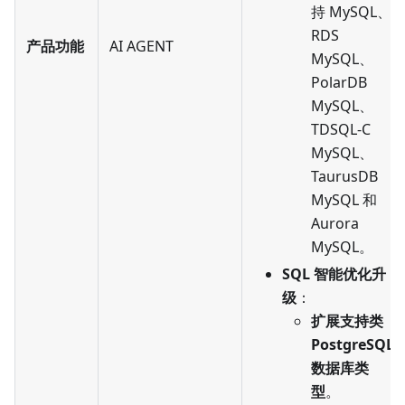
持 MySQL、
RDS
产品功能
AI AGENT
MySQL、
PolarDB
MySQL、
TDSQL-C
MySQL、
TaurusDB
MySQL 和
Aurora
MySQL。
SQL 智能优化升
级
：
扩展支持类
PostgreSQL
数据库类
型
。