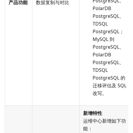
PostgreSQL、
产品功能
数据复制与对比
PolarDB
PostgreSQL、
TDSQL
PostgreSQL；
MySQL 到
PostgreSQL、
PolarDB
PostgreSQL、
TDSQL
PostgreSQL 的
迁移评估及 SQL
改写。
新增特性
运维中心新增如下功
能：