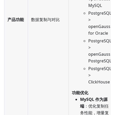
MySQL
PostgreSQL
产品功能
数据复制与对比
>
openGauss
for Oracle
PostgreSQL
>
openGauss
PostgreSQL
PostgreSQL
>
ClickHouse
功能优化
MySQL 作为源
端
：优化复制任
务性能，增量复