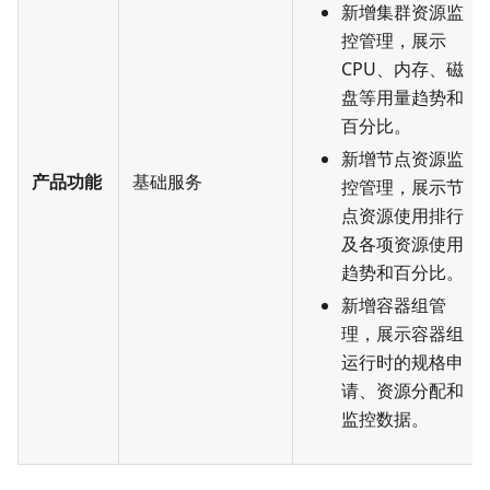
新增集群资源监
控管理，展示
CPU、内存、磁
盘等用量趋势和
百分比。
新增节点资源监
产品功能
基础服务
控管理，展示节
点资源使用排行
及各项资源使用
趋势和百分比。
新增容器组管
理，展示容器组
运行时的规格申
请、资源分配和
监控数据。