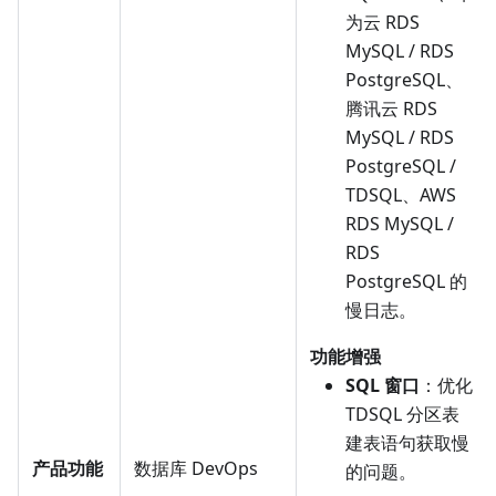
为云 RDS
MySQL / RDS
PostgreSQL、
腾讯云 RDS
MySQL / RDS
PostgreSQL /
TDSQL、AWS
RDS MySQL /
RDS
PostgreSQL 的
慢日志。
功能增强
SQL 窗口
：优化
TDSQL 分区表
建表语句获取慢
产品功能
数据库 DevOps
的问题。