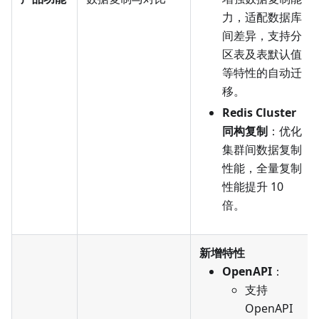
力，适配数据库
间差异，支持分
区表及表默认值
等特性的自动迁
移。
Redis Cluster
同构复制
：优化
集群间数据复制
性能，全量复制
性能提升 10
倍。
新增特性
OpenAPI
：
支持
OpenAPI