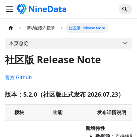
新功能发布记录
社区版 Release Note
本页总览
社区版 Release Note
官方 Github
版本：5.2.0（社区版正式发布 2026.07.23）
模块
功能
发布详情说明
新增特性
数据源
：支持使用