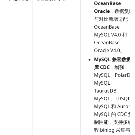
OceanBase
Oracle
：数据复制
与对比新增适配
OceanBase
MySQL V4.0 和
OceanBase
Oracle V4.0。
MySQL 兼容数据
库 CDC
：增强
MySQL、PolarDB
MySQL、
TaurusDB
MySQL、TDSQL-C
MySQL 和 Aurora
MySQL 的 CDC 复
制性能，支持多线
程 binlog 采集与解